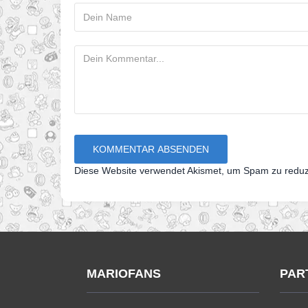
Diese Website verwendet Akismet, um Spam zu redu
MARIOFANS
PAR