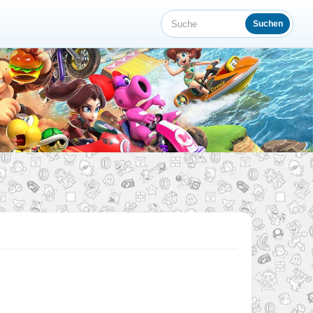
Suchen
Suche