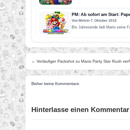
PM: Ab sofort am Start: Pap
Von Melvin
•
7. Oktober 2016
Bis Jahresende lädt Mario seine F
← Vorläufiger Packshot zu Mario Party Star Rush ver
Bisher keine Kommentare.
Hinterlasse einen Kommentar