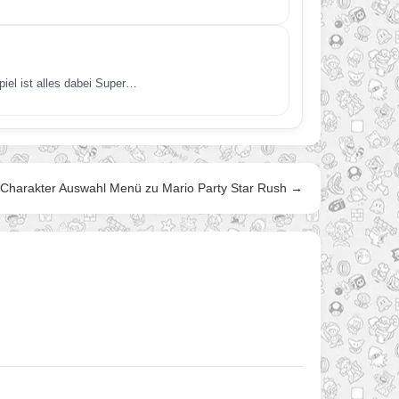
iel ist alles dabei Super…
: Charakter Auswahl Menü zu Mario Party Star Rush →