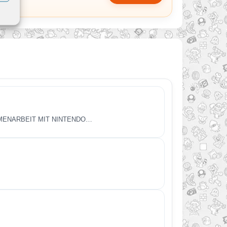
MMENARBEIT MIT NINTENDO…