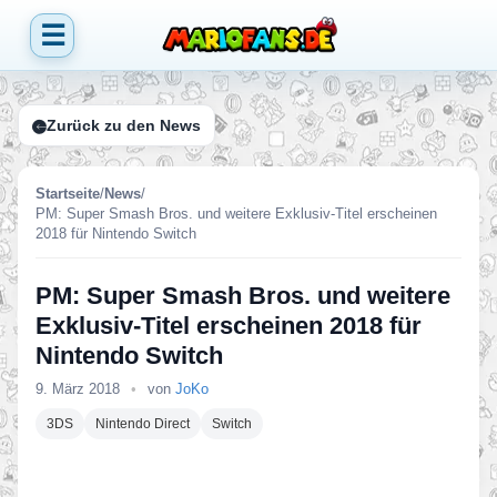
☰
Zurück zu den News
Startseite
/
News
/
PM: Super Smash Bros. und weitere Exklusiv-Titel erscheinen
2018 für Nintendo Switch
PM: Super Smash Bros. und weitere
Exklusiv-Titel erscheinen 2018 für
Nintendo Switch
9. März 2018
•
von
JoKo
3DS
Nintendo Direct
Switch