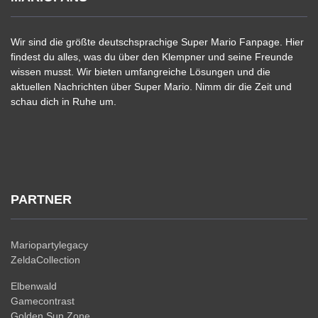
Wir sind die größte deutschsprachige Super Mario Fanpage. Hier
findest du alles, was du über den Klempner und seine Freunde
wissen musst. Wir bieten umfangreiche Lösungen und die
aktuellen Nachrichten über Super Mario. Nimm dir die Zeit und
schau dich in Ruhe um.
PARTNER
Mariopartylegacy
ZeldaCollection
Elbenwald
Gamecontrast
Golden Sun Zone