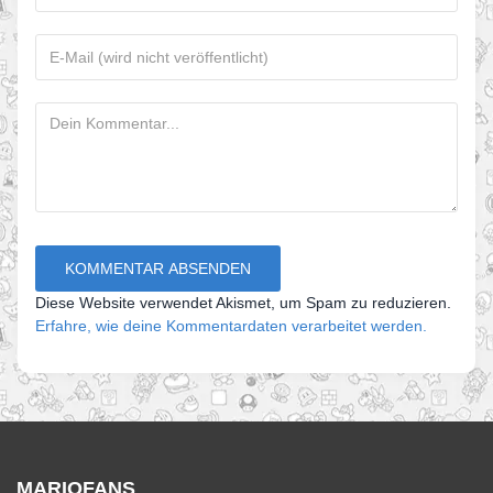
Diese Website verwendet Akismet, um Spam zu reduzieren.
Erfahre, wie deine Kommentardaten verarbeitet werden.
MARIOFANS