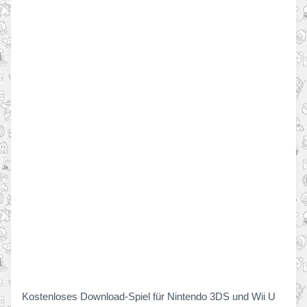
Kostenloses Download-Spiel für Nintendo 3DS und Wii U