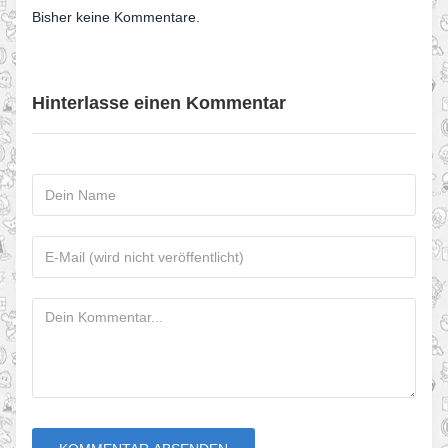
Bisher keine Kommentare.
Hinterlasse einen Kommentar