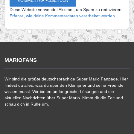
Diese Website verwendet Akismet, um Spam zu reduzieren.
Erfahre, wie deine Kommentardaten verarbeitet werden.
MARIOFANS
Wir sind die größte deutschsprachige Super Mario Fanpage. Hier
findest du alles, was du über den Klempner und seine Freunde
wissen musst. Wir bieten umfangreiche Lösungen und die
aktuellen Nachrichten über Super Mario. Nimm dir die Zeit und
schau dich in Ruhe um.