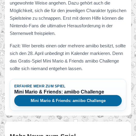
ungewohnte Weise angehen. Dazu gehört auch die
Möglichkeit, sich die für den jeweiligen Charakter typischen
Spielsteine zu schnappen. Erst mit deren Hilfe können die
Nintendo-Fans die ultimative Herausforderung in der
Sternenwelt freispielen.
Fazit: Wer bereits einen oder mehrere amiibo besitzt, sollte
sich den 28. April unbedingt im Kalender markieren. Denn
das Gratis-Spiel Mini Mario & Friends amiibo Challenge
sollte sich niemand entgehen lassen.
ERFAHRE MEHR ZUM SPIEL
Mini Mario & Friends: amiibo Challenge
Mini Mario & Friends: amiibo Challenge