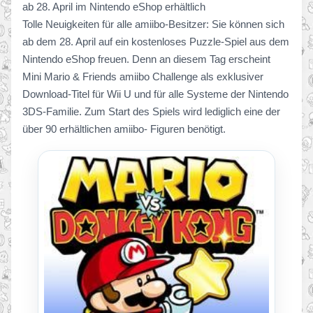
ab 28. April im Nintendo eShop erhältlich
Tolle Neuigkeiten für alle amiibo-Besitzer: Sie können sich
ab dem 28. April auf ein kostenloses Puzzle-Spiel aus dem
Nintendo eShop freuen. Denn an diesem Tag erscheint
Mini Mario & Friends amiibo Challenge als exklusiver
Download-Titel für Wii U und für alle Systeme der Nintendo
3DS-Familie. Zum Start des Spiels wird lediglich eine der
über 90 erhältlichen amiibo- Figuren benötigt.