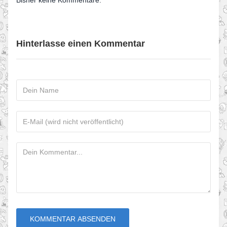
Hinterlasse einen Kommentar