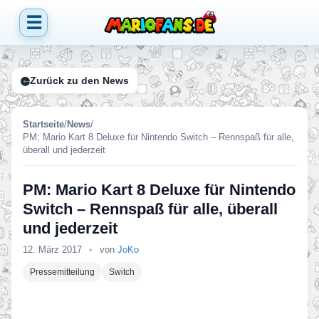
☰
Zurück zu den News
Startseite
/
News
/
PM: Mario Kart 8 Deluxe für Nintendo Switch – Rennspaß für alle,
überall und jederzeit
PM: Mario Kart 8 Deluxe für Nintendo
Switch – Rennspaß für alle, überall
und jederzeit
12. März 2017
•
von
JoKo
Pressemitteilung
Switch