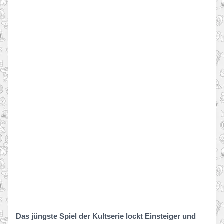
Das jüngste Spiel der Kultserie lockt Einsteiger und