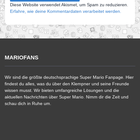
Diese Website verwendet Akismet, um Spam zu reduzieren.
Erfahre, wie deine Kommentardaten verarbeitet werden.
MARIOFANS
Wir sind die größte deutschsprachige Super Mario Fanpage. Hier
findest du alles, was du über den Klempner und seine Freunde
wissen musst. Wir bieten umfangreiche Lösungen und die
aktuellen Nachrichten über Super Mario. Nimm dir die Zeit und
schau dich in Ruhe um.