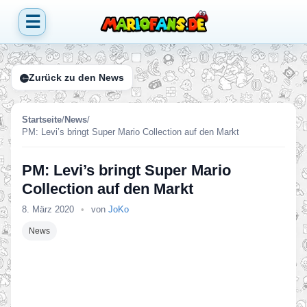
☰
Zurück zu den News
Startseite
/
News
/
PM: Levi’s bringt Super Mario Collection auf den Markt
PM: Levi’s bringt Super Mario
Collection auf den Markt
8. März 2020
•
von
JoKo
News