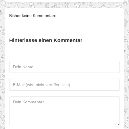
Bisher keine Kommentare.
Hinterlasse einen Kommentar