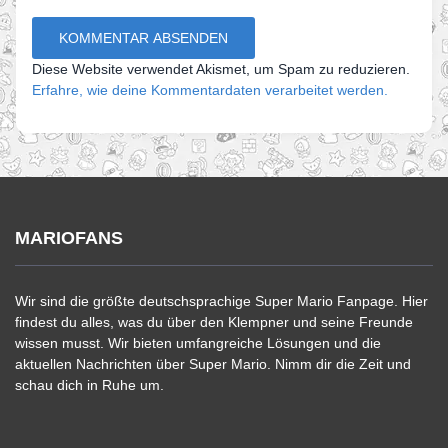
Diese Website verwendet Akismet, um Spam zu reduzieren.
Erfahre, wie deine Kommentardaten verarbeitet werden.
MARIOFANS
Wir sind die größte deutschsprachige Super Mario Fanpage. Hier
findest du alles, was du über den Klempner und seine Freunde
wissen musst. Wir bieten umfangreiche Lösungen und die
aktuellen Nachrichten über Super Mario. Nimm dir die Zeit und
schau dich in Ruhe um.