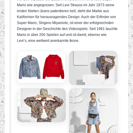
Mario wie angegossen. Seit Levi Strauss im Jahr 1873 seine
ersten Nieten-Jeans patentieren ließ, steht die Marke aus
Kalifornien für herausragendes Design. Auch der Erfinder von
Super Mario, Shigeru Miyamoto, ist einer der erfolgreichsten
Designer in der Geschichte des Videospiels. Seit 1981 tauchte
Mario in über 200 Spielen auf und ist damit, ebenso wie
Levi’s, eine weltweit anerkannte Ikone.