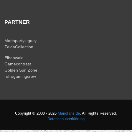
PARTNER
Mariopartylegacy
ZeldaCollection
Elbenwald
Gamecontrast
Golden Sun Zone
retrogamingcrew
Copyright © 2008 - 2026
Mariofans.de
. All Rights Reserved.
Datenschutzerklärung