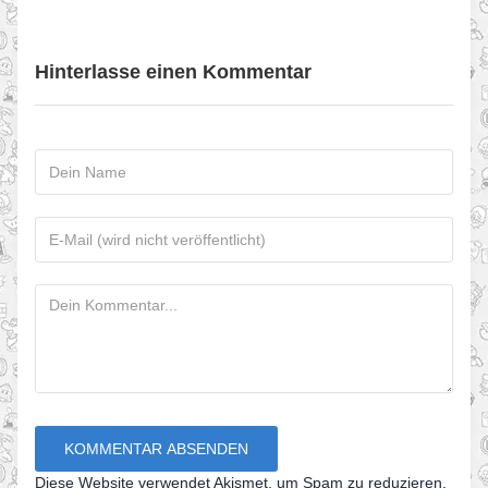
Hinterlasse einen Kommentar
Diese Website verwendet Akismet, um Spam zu reduzieren.