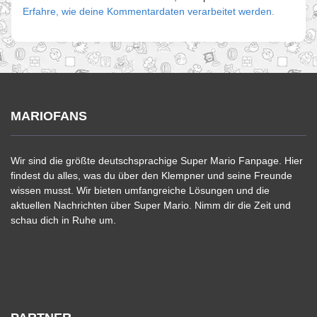
Erfahre, wie deine Kommentardaten verarbeitet werden.
MARIOFANS
Wir sind die größte deutschsprachige Super Mario Fanpage. Hier
findest du alles, was du über den Klempner und seine Freunde
wissen musst. Wir bieten umfangreiche Lösungen und die
aktuellen Nachrichten über Super Mario. Nimm dir die Zeit und
schau dich in Ruhe um.