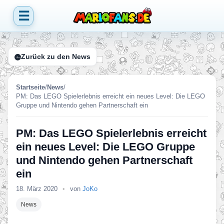
☰
Zurück zu den News
Startseite
/
News
/
PM: Das LEGO Spielerlebnis erreicht ein neues Level: Die LEGO
Gruppe und Nintendo gehen Partnerschaft ein
PM: Das LEGO Spielerlebnis erreicht
ein neues Level: Die LEGO Gruppe
und Nintendo gehen Partnerschaft
ein
18. März 2020
•
von
JoKo
News