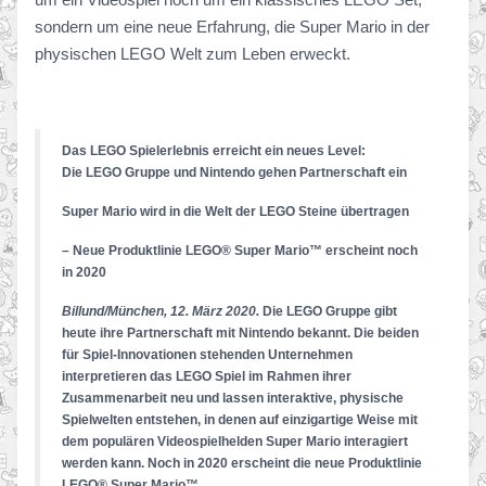
sondern um eine neue Erfahrung, die Super Mario in der
physischen LEGO Welt zum Leben erweckt.
Das LEGO Spielerlebnis erreicht ein neues Level:
Die LEGO Gruppe und Nintendo
gehen Partnerschaft ein
Super Mario wird in die Welt der LEGO Steine übertragen
– Neue Produktlinie LEGO® Super Mario™ erscheint noch
in 2020
Billund/München, 12. März 2020.
Die LEGO Gruppe gibt
heute ihre Partnerschaft mit Nintendo bekannt. Die beiden
für Spiel-Innovationen stehenden Unternehmen
interpretieren das LEGO Spiel im Rahmen ihrer
Zusammenarbeit neu und lassen interaktive, physische
Spielwelten entstehen, in denen auf einzigartige Weise mit
dem populären Videospielhelden Super Mario interagiert
werden kann. Noch in 2020 erscheint die neue Produktlinie
LEGO® Super Mario
™
.