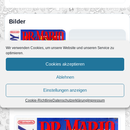
Bilder
Wir verwenden Cookies, um unsere Website und unseren Service zu
optimieren.
Cookies akzeptieren
Ablehnen
Einstellungen anzeigen
Cookie-Richtlinie
Datenschutzerklärung
Impressum
Dr. Mario