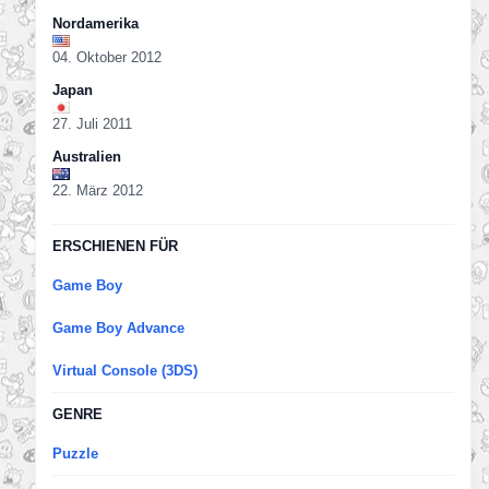
Nordamerika
04. Oktober 2012
Japan
27. Juli 2011
Australien
22. März 2012
ERSCHIENEN FÜR
Game Boy
Game Boy Advance
Virtual Console (3DS)
GENRE
Puzzle