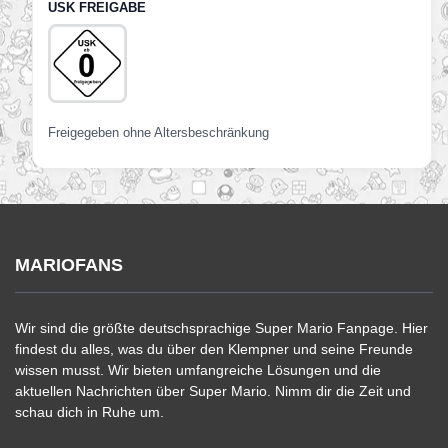
USK FREIGABE
Freigegeben ohne Altersbeschränkung
MARIOFANS
Wir sind die größte deutschsprachige Super Mario Fanpage. Hier
findest du alles, was du über den Klempner und seine Freunde
wissen musst. Wir bieten umfangreiche Lösungen und die
aktuellen Nachrichten über Super Mario. Nimm dir die Zeit und
schau dich in Ruhe um.