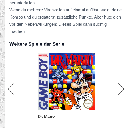
herunterfallen.
Wenn du mehrere Virenzeilen auf einmal auflöst, steigt deine
Kombo und du ergatterst zusätzliche Punkte. Aber hüte dich
vor den Nebenwirkungen: Dieses Spiel kann süchtig
machen!
Weitere Spiele der Serie
Dr. Mario