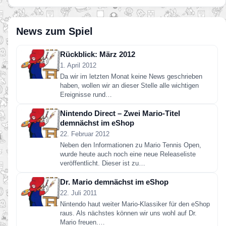
News zum Spiel
Rückblick: März 2012
1. April 2012
Da wir im letzten Monat keine News geschrieben
haben, wollen wir an dieser Stelle alle wichtigen
Ereignisse rund…
Nintendo Direct – Zwei Mario-Titel
demnächst im eShop
22. Februar 2012
Neben den Informationen zu Mario Tennis Open,
wurde heute auch noch eine neue Releaseliste
veröffentlicht. Dieser ist zu…
Dr. Mario demnächst im eShop
22. Juli 2011
Nintendo haut weiter Mario-Klassiker für den eShop
raus. Als nächstes können wir uns wohl auf Dr.
Mario freuen.…