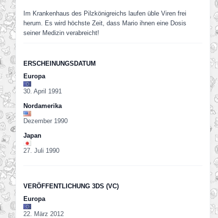
Im Krankenhaus des Pilzkönigreichs laufen üble Viren frei
herum. Es wird höchste Zeit, dass Mario ihnen eine Dosis
seiner Medizin verabreicht!
ERSCHEINUNGSDATUM
Europa
30. April 1991
Nordamerika
Dezember 1990
Japan
27. Juli 1990
VERÖFFENTLICHUNG 3DS (VC)
Europa
22. März 2012