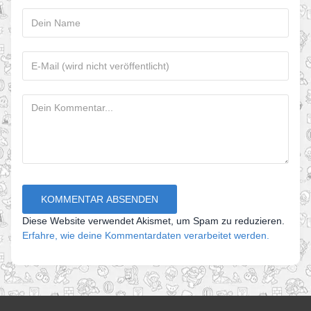
Diese Website verwendet Akismet, um Spam zu reduzieren.
Erfahre, wie deine Kommentardaten verarbeitet werden.