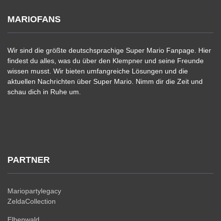
MARIOFANS
Wir sind die größte deutschsprachige Super Mario Fanpage. Hier
findest du alles, was du über den Klempner und seine Freunde
wissen musst. Wir bieten umfangreiche Lösungen und die
aktuellen Nachrichten über Super Mario. Nimm dir die Zeit und
schau dich in Ruhe um.
PARTNER
Mariopartylegacy
ZeldaCollection
Elbenwald