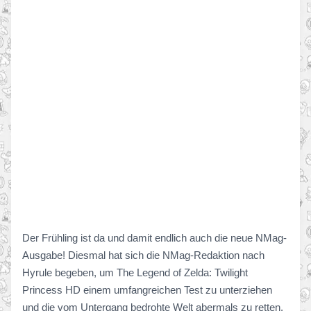
Der Frühling ist da und damit endlich auch die neue NMag-
Ausgabe! Diesmal hat sich die NMag-Redaktion nach
Hyrule begeben, um The Legend of Zelda: Twilight
Princess HD einem umfangreichen Test zu unterziehen
und die vom Untergang bedrohte Welt abermals zu retten.