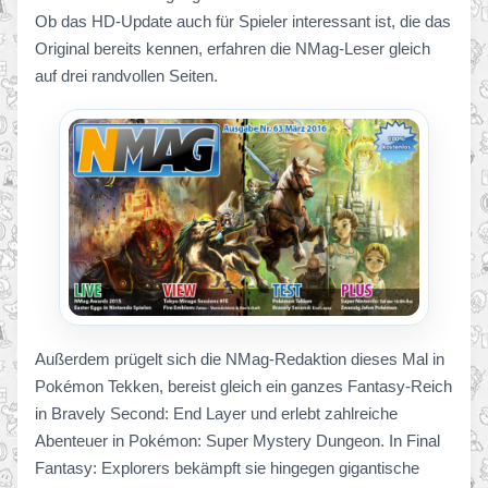
Ob das HD-Update auch für Spieler interessant ist, die das
Original bereits kennen, erfahren die NMag-Leser gleich
auf drei randvollen Seiten.
Außerdem prügelt sich die NMag-Redaktion dieses Mal in
Pokémon Tekken, bereist gleich ein ganzes Fantasy-Reich
in Bravely Second: End Layer und erlebt zahlreiche
Abenteuer in Pokémon: Super Mystery Dungeon. In Final
Fantasy: Explorers bekämpft sie hingegen gigantische