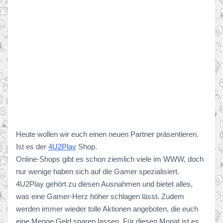
Heute wollen wir euch einen neuen Partner präsentieren.
Ist es der
4U2Play
Shop.
Online-Shops gibt es schon ziemlich viele im WWW, doch
nur wenige haben sich auf die Gamer spezialisiert.
4U2Play gehört zu diesen Ausnahmen und bietet alles,
was eine Gamer-Herz höher schlagen lässt. Zudem
werden immer wieder tolle Aktionen angeboten, die euch
eine Menge Geld sparen lassen. Für diesen Monat ist es