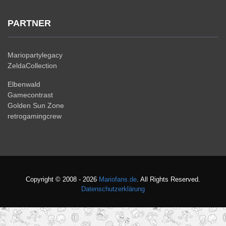
PARTNER
Mariopartylegacy
ZeldaCollection
Elbenwald
Gamecontrast
Golden Sun Zone
retrogamingcrew
Copyright © 2008 - 2026
Mariofans.de
. All Rights Reserved.
Datenschutzerklärung