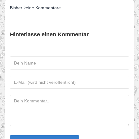
Bisher keine Kommentare.
Hinterlasse einen Kommentar