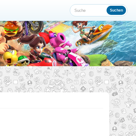
Suchen
Suche