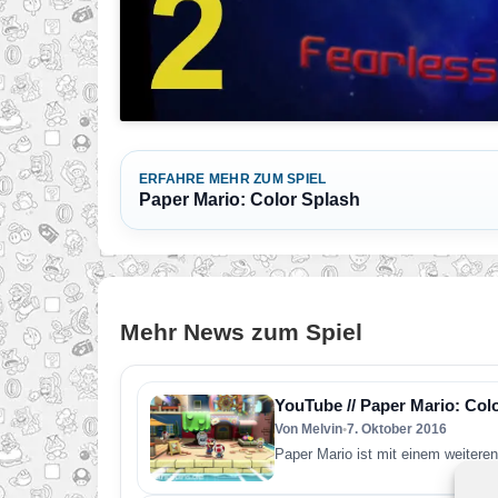
ERFAHRE MEHR ZUM SPIEL
Paper Mario: Color Splash
Mehr News zum Spiel
YouTube // Paper Mario: Col
Von Melvin
•
7. Oktober 2016
Paper Mario ist mit einem weiteren