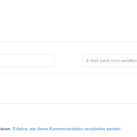
zieren.
Erfahre, wie deine Kommentardaten verarbeitet werden.