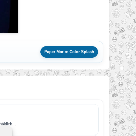
Paper Mario: Color Splash
hältlich…