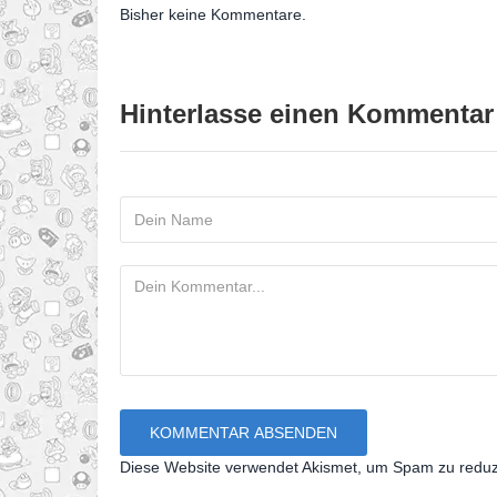
Bisher keine Kommentare.
Hinterlasse einen Kommentar
Diese Website verwendet Akismet, um Spam zu redu