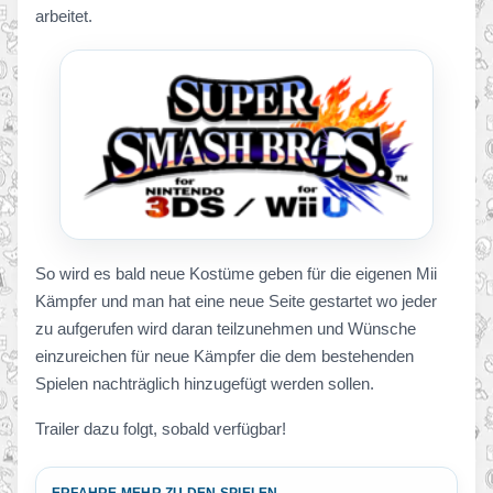
arbeitet.
So wird es bald neue Kostüme geben für die eigenen Mii
Kämpfer und man hat eine neue Seite gestartet wo jeder
zu aufgerufen wird daran teilzunehmen und Wünsche
einzureichen für neue Kämpfer die dem bestehenden
Spielen nachträglich hinzugefügt werden sollen.
Trailer dazu folgt, sobald verfügbar!
ERFAHRE MEHR ZU DEN SPIELEN