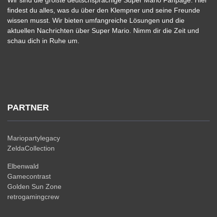
findest du alles, was du über den Klempner und seine Freunde
wissen musst. Wir bieten umfangreiche Lösungen und die
aktuellen Nachrichten über Super Mario. Nimm dir die Zeit und
schau dich in Ruhe um.
PARTNER
Mariopartylegacy
ZeldaCollection
Elbenwald
Gamecontrast
Golden Sun Zone
retrogamingcrew