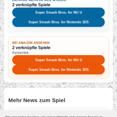
2 verknüpfte Spiele
Super Smash Bros. for Wii U
Super Smash Bros. for Nintendo 3DS
BEI AMAZON ANSEHEN
2 verknüpfte Spiele
Partnerlink
Super Smash Bros. for Wii U
Super Smash Bros. for Nintendo 3DS
Mehr News zum Spiel
Finale Video-Präsentation zu Super