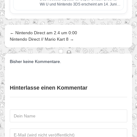
Wii U und Nintendo 3DS erscheint am 14. Juni.
Es…
← Nintendo Direct am 2.4 um 0:00
Nintendo Direct // Mario Kart 8 →
Bisher keine Kommentare.
Hinterlasse einen Kommentar