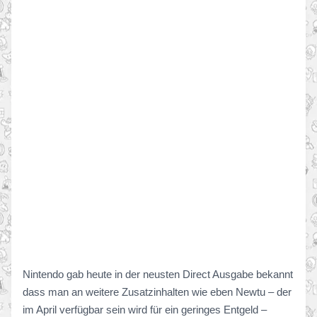
Nintendo gab heute in der neusten Direct Ausgabe bekannt
dass man an weitere Zusatzinhalten wie eben Newtu – der
im April verfügbar sein wird für ein geringes Entgeld –