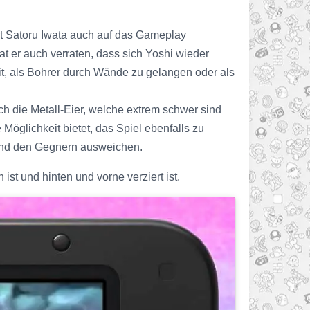
ist Satoru Iwata auch auf das Gameplay
 er auch verraten, dass sich Yoshi wieder
eit, als Bohrer durch Wände zu gelangen oder als
 die Metall-Eier, welche extrem schwer sind
Möglichkeit bietet, das Spiel ebenfalls zu
en und den Gegnern ausweichen.
st und hinten und vorne verziert ist.