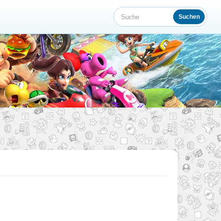
Suchen
Suche