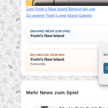
Zum Yoshi’s New Island Bereich bei uns
Zu unserer Yoshi’s new Island-Galerie:
ERFAHRE MEHR ZUM SPIEL
Yoshi’s New Island
Wir
BEI AMAZON ANSEHEN
Yoshi’s New Island
Partnerlink
C
Mehr News zum Spiel