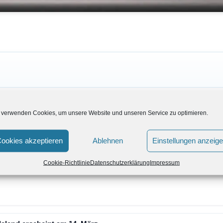
 verwenden Cookies, um unsere Website und unseren Service zu optimieren.
ookies akzeptieren
Ablehnen
Einstellungen anzeig
Cookie-Richtlinie
Datenschutzerklärung
Impressum