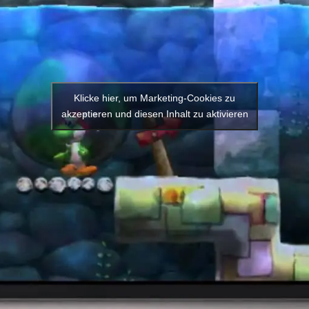
Klicke hier, um Marketing-Cookies zu
akzeptieren und diesen Inhalt zu aktivieren