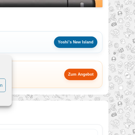
Yoshi’s New Island
Zum Angebot
en