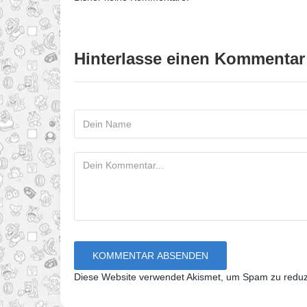
Hinterlasse einen Kommentar
Diese Website verwendet Akismet, um Spam zu redu