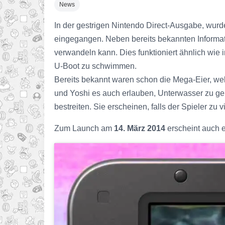
News
In der gestrigen Nintendo Direct-Ausgabe, wurde
eingegangen. Neben bereits bekannten Informat
verwandeln kann. Dies funktioniert ähnlich wie 
U-Boot zu schwimmen.
Bereits bekannt waren schon die Mega-Eier, we
und Yoshi es auch erlauben, Unterwasser zu gehen
bestreiten. Sie erscheinen, falls der Spieler zu
Zum Launch am
14. März 2014
erscheint auch e