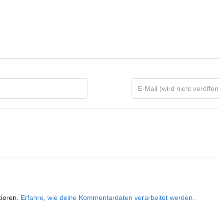
zieren.
Erfahre, wie deine Kommentardaten verarbeitet werden.