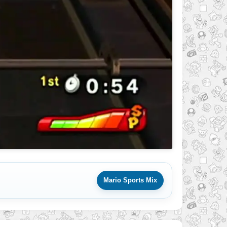
Mario Sports Mix