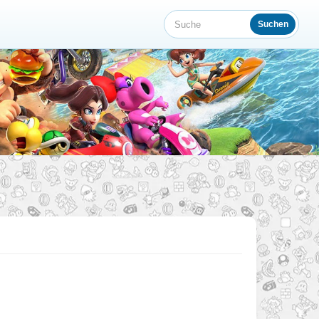
Suchen
Suche