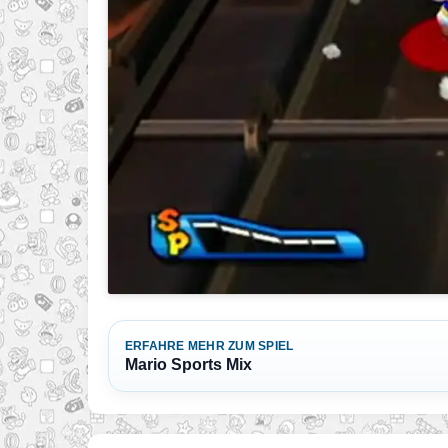
ERFAHRE MEHR ZUM SPIEL
Mario Sports Mix