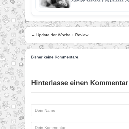
Ziemlich zeitnahe zum Release vo
← Update der Woche + Review
Bisher keine Kommentare.
Hinterlasse einen Kommentar