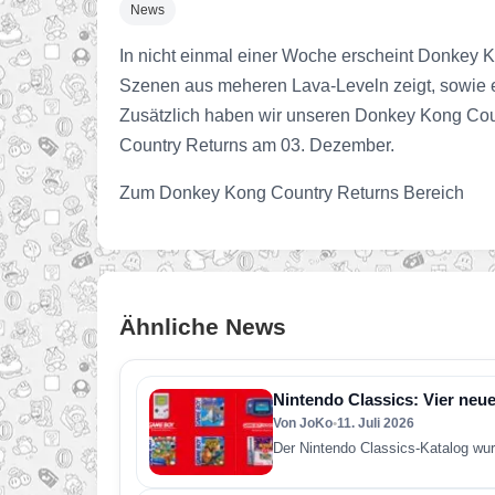
News
In nicht einmal einer Woche erscheint Donkey K
Szenen aus meheren Lava-Leveln zeigt, sowie e
Zusätzlich haben wir unseren Donkey Kong Count
Country Returns am 03. Dezember.
Zum Donkey Kong Country Returns Bereich
Ähnliche News
Nintendo Classics: Vier neue
Von JoKo
•
11. Juli 2026
Der Nintendo Classics-Katalog wur