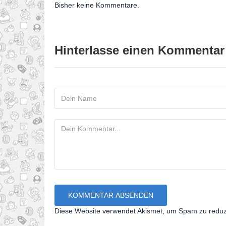
Bisher keine Kommentare.
Hinterlasse einen Kommentar
Diese Website verwendet Akismet, um Spam zu redu