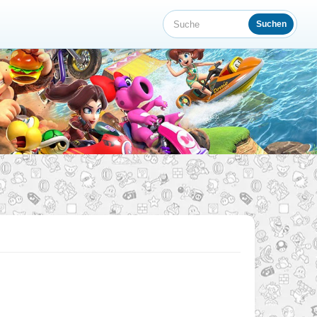
Suchen
Suche