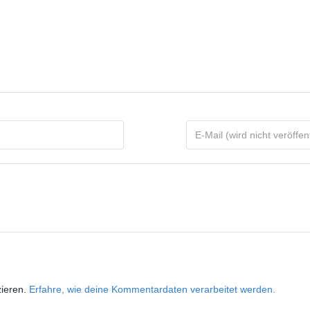
zieren.
Erfahre, wie deine Kommentardaten verarbeitet werden.