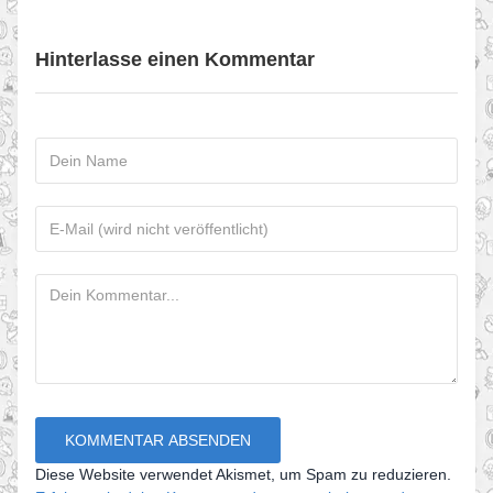
Hinterlasse einen Kommentar
Diese Website verwendet Akismet, um Spam zu reduzieren.