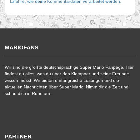
Erfahre, wie deine Kommentardaten verarbeitet werden.
MARIOFANS
Wir sind die größte deutschsprachige Super Mario Fanpage. Hier
findest du alles, was du über den Klempner und seine Freunde
wissen musst. Wir bieten umfangreiche Lösungen und die
aktuellen Nachrichten über Super Mario. Nimm dir die Zeit und
schau dich in Ruhe um.
PARTNER