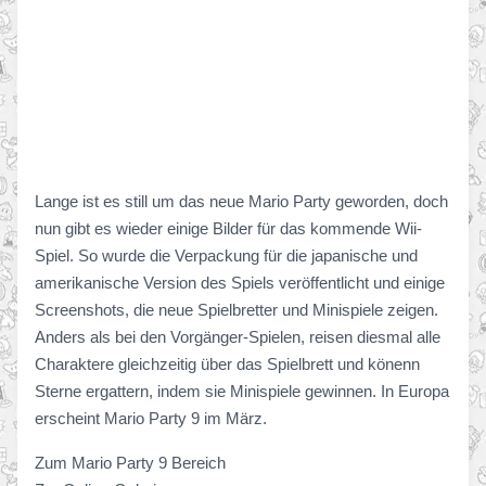
Lange ist es still um das neue Mario Party geworden, doch
nun gibt es wieder einige Bilder für das kommende Wii-
Spiel. So wurde die Verpackung für die japanische und
amerikanische Version des Spiels veröffentlicht und einige
Screenshots, die neue Spielbretter und Minispiele zeigen.
Anders als bei den Vorgänger-Spielen, reisen diesmal alle
Charaktere gleichzeitig über das Spielbrett und könenn
Sterne ergattern, indem sie Minispiele gewinnen. In Europa
erscheint Mario Party 9 im März.
Zum Mario Party 9 Bereich