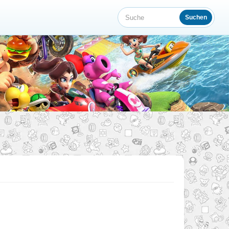
Suchen
Suche