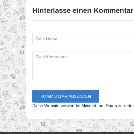
Hinterlasse einen Kommentar
Diese Website verwendet Akismet, um Spam zu redu