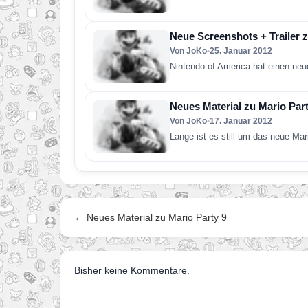
Neue Screenshots + Trailer z
Von JoKo
•
25. Januar 2012
Nintendo of America hat einen neu
Neues Material zu Mario Part
Von JoKo
•
17. Januar 2012
Lange ist es still um das neue Mar
← Neues Material zu Mario Party 9
Bisher keine Kommentare.