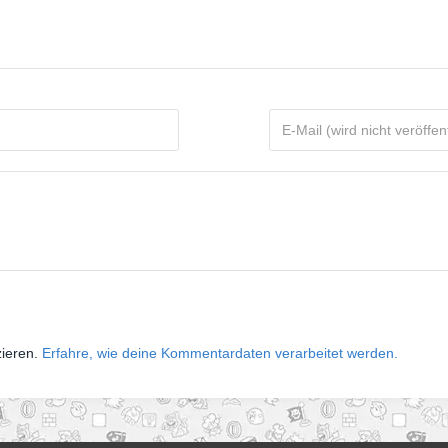
zieren.
Erfahre, wie deine Kommentardaten verarbeitet werden.