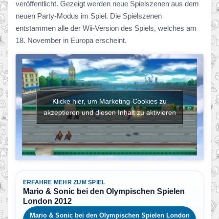
veröffentlicht. Gezeigt werden neue Spielszenen aus dem
neuen Party-Modus im Spiel. Die Spielszenen
entstammen alle der Wii-Version des Spiels, welches am
18. November in Europa erscheint.
Klicke hier, um Marketing-Cookies zu
akzeptieren und diesen Inhalt zu aktivieren
ERFAHRE MEHR ZUM SPIEL
Mario & Sonic bei den Olympischen Spielen
London 2012
Mario & Sonic bei den Olympischen Spielen London