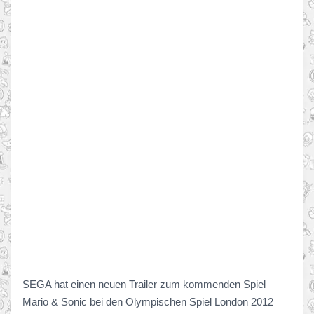
SEGA hat einen neuen Trailer zum kommenden Spiel
Mario & Sonic bei den Olympischen Spiel London 2012