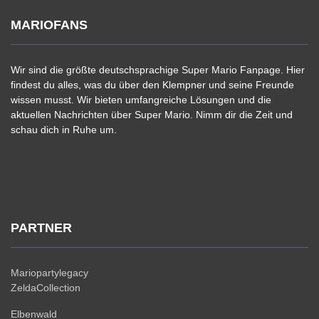
MARIOFANS
Wir sind die größte deutschsprachige Super Mario Fanpage. Hier
findest du alles, was du über den Klempner und seine Freunde
wissen musst. Wir bieten umfangreiche Lösungen und die
aktuellen Nachrichten über Super Mario. Nimm dir die Zeit und
schau dich in Ruhe um.
PARTNER
Mariopartylegacy
ZeldaCollection
Elbenwald