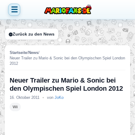
☰
Zurück zu den News
Startseite
/
News
/
Neuer Trailer zu Mario & Sonic bei den Olympischen Spiel London
2012
Neuer Trailer zu Mario & Sonic bei
den Olympischen Spiel London 2012
16. Oktober 2011
•
von
JoKo
Wii