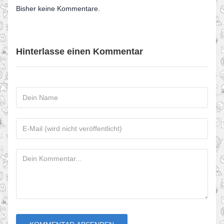
Bisher keine Kommentare.
Hinterlasse einen Kommentar