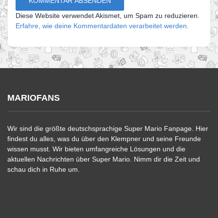
Diese Website verwendet Akismet, um Spam zu reduzieren.
Erfahre, wie deine Kommentardaten verarbeitet werden.
MARIOFANS
Wir sind die größte deutschsprachige Super Mario Fanpage. Hier
findest du alles, was du über den Klempner und seine Freunde
wissen musst. Wir bieten umfangreiche Lösungen und die
aktuellen Nachrichten über Super Mario. Nimm dir die Zeit und
schau dich in Ruhe um.