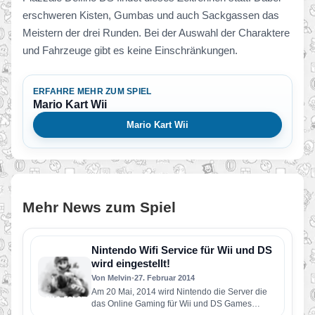
erschweren Kisten, Gumbas und auch Sackgassen das
Meistern der drei Runden. Bei der Auswahl der Charaktere
und Fahrzeuge gibt es keine Einschränkungen.
ERFAHRE MEHR ZUM SPIEL
Mario Kart Wii
Mario Kart Wii
Mehr News zum Spiel
Nintendo Wifi Service für Wii und DS
wird eingestellt!
Von Melvin
•
27. Februar 2014
Am 20 Mai, 2014 wird Nintendo die Server die
das Online Gaming für Wii und DS Games