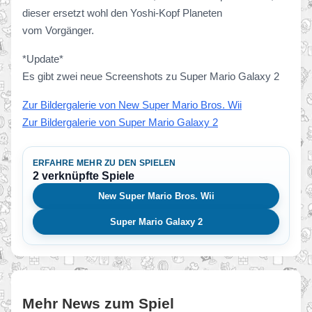
dieser ersetzt wohl den Yoshi-Kopf Planeten
vom Vorgänger.
*Update*
Es gibt zwei neue Screenshots zu Super Mario Galaxy 2
Zur Bildergalerie von New Super Mario Bros. Wii
Zur Bildergalerie von Super Mario Galaxy 2
ERFAHRE MEHR ZU DEN SPIELEN
2 verknüpfte Spiele
New Super Mario Bros. Wii
Super Mario Galaxy 2
Mehr News zum Spiel