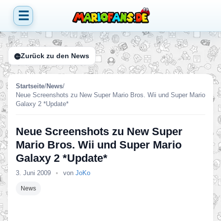
☰
Zurück zu den News
Startseite
/
News
/
Neue Screenshots zu New Super Mario Bros. Wii und Super Mario
Galaxy 2 *Update*
Neue Screenshots zu New Super
Mario Bros. Wii und Super Mario
Galaxy 2 *Update*
3. Juni 2009
•
von
JoKo
News