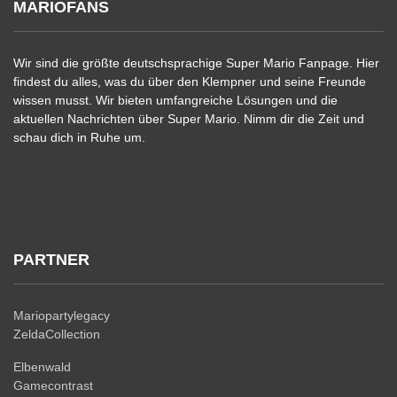
MARIOFANS
Wir sind die größte deutschsprachige Super Mario Fanpage. Hier
findest du alles, was du über den Klempner und seine Freunde
wissen musst. Wir bieten umfangreiche Lösungen und die
aktuellen Nachrichten über Super Mario. Nimm dir die Zeit und
schau dich in Ruhe um.
PARTNER
Mariopartylegacy
ZeldaCollection
Elbenwald
Gamecontrast