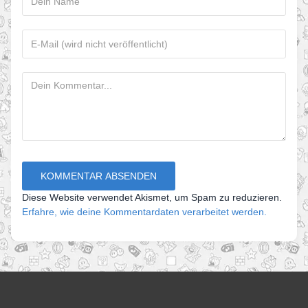
Diese Website verwendet Akismet, um Spam zu reduzieren.
Erfahre, wie deine Kommentardaten verarbeitet werden.