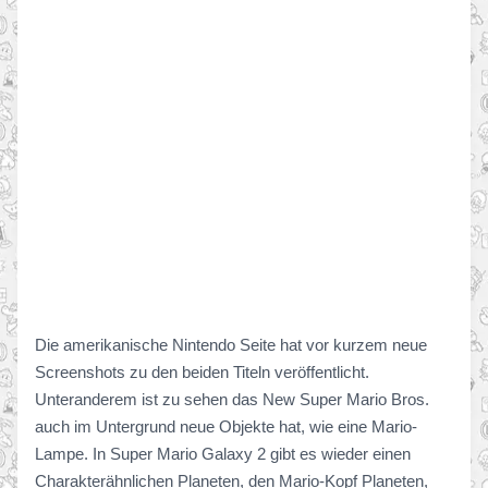
Die amerikanische Nintendo Seite hat vor kurzem neue
Screenshots zu den beiden Titeln veröffentlicht.
Unteranderem ist zu sehen das New Super Mario Bros.
auch im Untergrund neue Objekte hat, wie eine Mario-
Lampe. In Super Mario Galaxy 2 gibt es wieder einen
Charakterähnlichen Planeten, den Mario-Kopf Planeten,