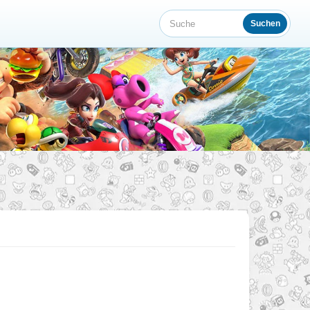
Suchen
Suche