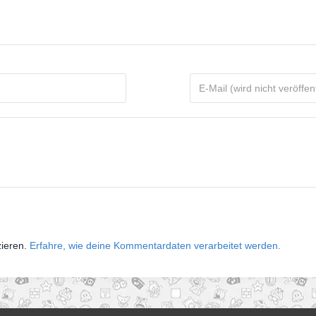
zieren.
Erfahre, wie deine Kommentardaten verarbeitet werden.