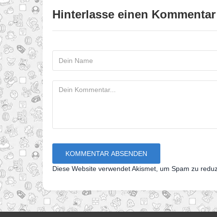
Hinterlasse einen Kommentar
Diese Website verwendet Akismet, um Spam zu redu