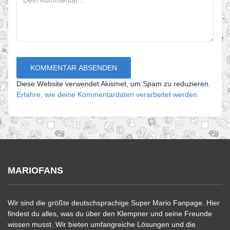
Diese Website verwendet Akismet, um Spam zu reduzieren.
Erfahre, wie deine Kommentardaten verarbeitet werden.
MARIOFANS
Wir sind die größte deutschsprachige Super Mario Fanpage. Hier
findest du alles, was du über den Klempner und seine Freunde
wissen musst. Wir bieten umfangreiche Lösungen und die