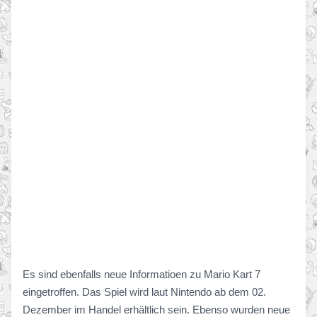
Es sind ebenfalls neue Informatioen zu Mario Kart 7
eingetroffen. Das Spiel wird laut Nintendo ab dem 02.
Dezember im Handel erhältlich sein. Ebenso wurden neue