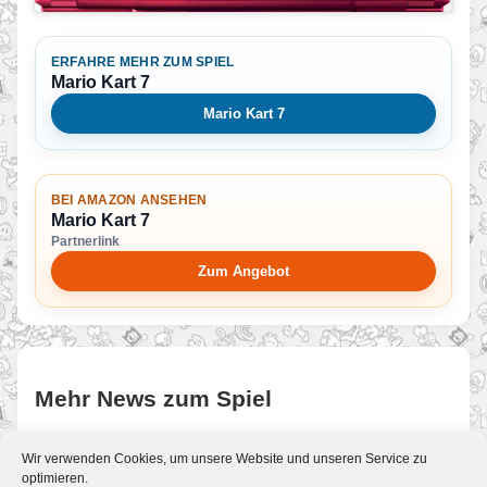
ERFAHRE MEHR ZUM SPIEL
Mario Kart 7
Mario Kart 7
BEI AMAZON ANSEHEN
Mario Kart 7
Partnerlink
Zum Angebot
Mehr News zum Spiel
Wir verwenden Cookies, um unsere Website und unseren Service zu
PM: Super Mario fährt mit dem
optimieren.
Fernbus