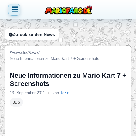
☰
Zurück zu den News
Startseite
/
News
/
Neue Informationen zu Mario Kart 7 + Screenshots
Neue Informationen zu Mario Kart 7 +
Screenshots
13. September 2011
•
von
JoKo
3DS