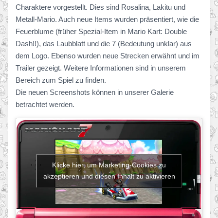
Charaktere vorgestellt. Dies sind Rosalina, Lakitu und
Metall-Mario. Auch neue Items wurden präsentiert, wie die
Feuerblume (früher Spezial-Item in Mario Kart: Double
Dash!!), das Laubblatt und die 7 (Bedeutung unklar) aus
dem Logo. Ebenso wurden neue Strecken erwähnt und im
Trailer gezeigt. Weitere Informationen sind in unserem
Bereich zum Spiel zu finden.
Die neuen Screenshots können in unserer Galerie
betrachtet werden.
Klicke hier, um Marketing-Cookies zu
akzeptieren und diesen Inhalt zu aktivieren