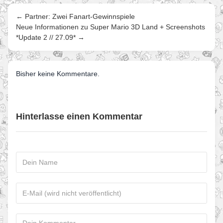
← Partner: Zwei Fanart-Gewinnspiele
Neue Informationen zu Super Mario 3D Land + Screenshots
*Update 2 // 27.09* →
Bisher keine Kommentare.
Hinterlasse einen Kommentar