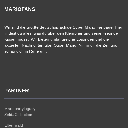
MARIOFANS
Wir sind die größte deutschsprachige Super Mario Fanpage. Hier
findest du alles, was du über den Klempner und seine Freunde
wissen musst. Wir bieten umfangreiche Lösungen und die
aktuellen Nachrichten über Super Mario. Nimm dir die Zeit und
schau dich in Ruhe um.
PARTNER
Mariopartylegacy
ZeldaCollection
Elbenwald