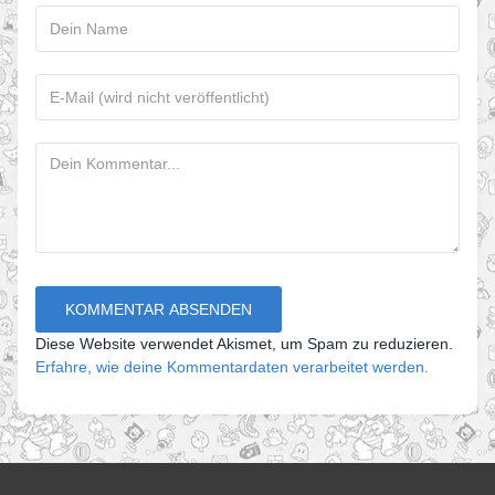
Diese Website verwendet Akismet, um Spam zu reduzieren.
Erfahre, wie deine Kommentardaten verarbeitet werden.