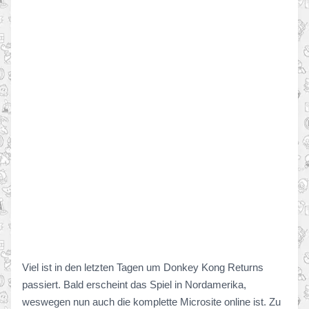
Viel ist in den letzten Tagen um Donkey Kong Returns
passiert. Bald erscheint das Spiel in Nordamerika,
weswegen nun auch die komplette Microsite online ist. Zu