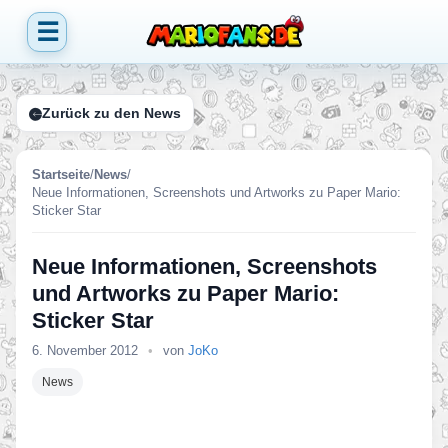
☰
Zurück zu den News
Startseite
/
News
/
Neue Informationen, Screenshots und Artworks zu Paper Mario:
Sticker Star
Neue Informationen, Screenshots
und Artworks zu Paper Mario:
Sticker Star
6. November 2012
•
von
JoKo
News