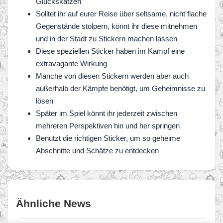
Glückskatzen
Solltet ihr auf eurer Reise über seltsame, nicht flache
Gegenstände stolpern, könnt ihr diese mitnehmen
und in der Stadt zu Stickern machen lassen
Diese speziellen Sticker haben im Kampf eine
extravagante Wirkung
Manche von diesen Stickern werden aber auch
außerhalb der Kämpfe benötigt, um Geheimnisse zu
lösen
Später im Spiel könnt ihr jederzeit zwischen
mehreren Perspektiven hin und her springen
Benutzt die richtigen Sticker, um so geheime
Abschnitte und Schätze zu entdecken
Ähnliche News