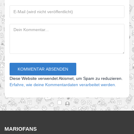
Diese Website verwendet Akismet, um Spam zu reduzieren.
Erfahre, wie deine Kommentardaten verarbeitet werden.
MARIOFANS