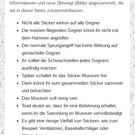
Informationen und neue (Bewegt-)Bilder angesammelt, die
wir in dieser News zusammenfassen.
Nicht alle Sticker wirken auf alle Gegner
Die meisten fliegenden Gegner könnt ihr nicht mit
dem Hammer angreifen
Der normale Sprungangriff hat keine Wirkung auf
gestachelte Gegner
Ihr solltet die Schwachstellen jedes Gegners
ausfindig machen
Später schaltet ihr das Sticker Museum frei
Darin könnt ihr eure gesammelten Sticker sammeln
und betrachten
Das Museum soll riesig sein
Toad deutet an, dass ihr eine Belohnung erhaltet,
wenn ihr die Sammlung im Museum vervollständigt
Es gibt eine riesige Vielfalt von Stickern, wie zum
Beispiel: Ventilatoren, Baseballschläger oder