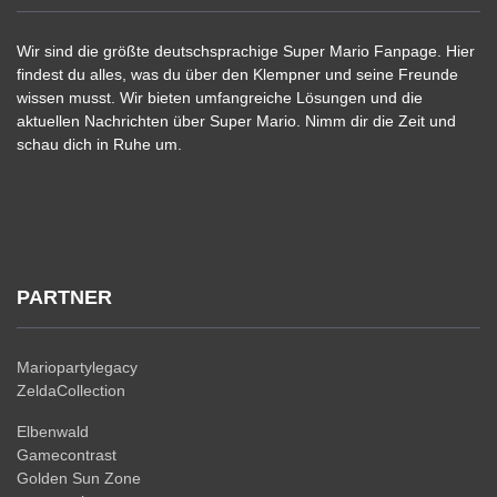
Wir sind die größte deutschsprachige Super Mario Fanpage. Hier
findest du alles, was du über den Klempner und seine Freunde
wissen musst. Wir bieten umfangreiche Lösungen und die
aktuellen Nachrichten über Super Mario. Nimm dir die Zeit und
schau dich in Ruhe um.
PARTNER
Mariopartylegacy
ZeldaCollection
Elbenwald
Gamecontrast
Golden Sun Zone