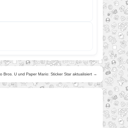
 Bros. U und Paper Mario: Sticker Star aktualisiert →