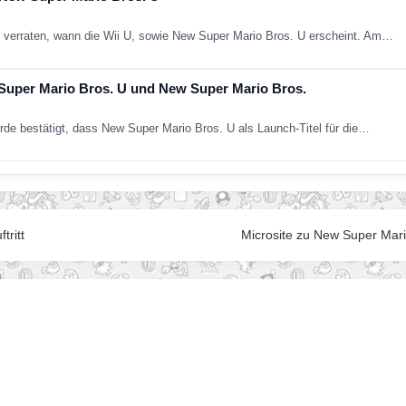
o verraten, wann die Wii U, sowie New Super Mario Bros. U erscheint. Am…
Super Mario Bros. U und New Super Mario Bros.
urde bestätigt, dass New Super Mario Bros. U als Launch-Titel für die…
tritt
Microsite zu New Super Mario