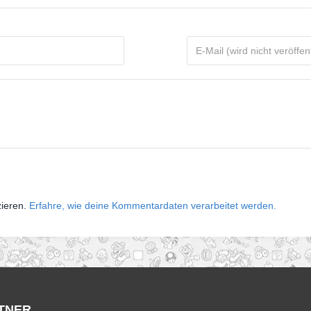
zieren.
Erfahre, wie deine Kommentardaten verarbeitet werden.
TNER