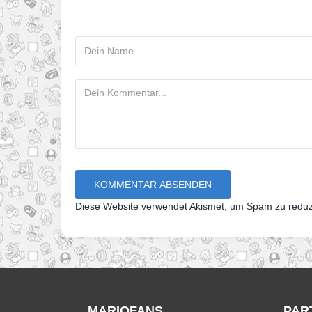
Diese Website verwendet Akismet, um Spam zu redu
MARIOFANS
PAR