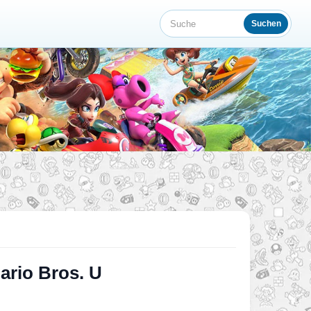
Suchen
Suche
ario Bros. U