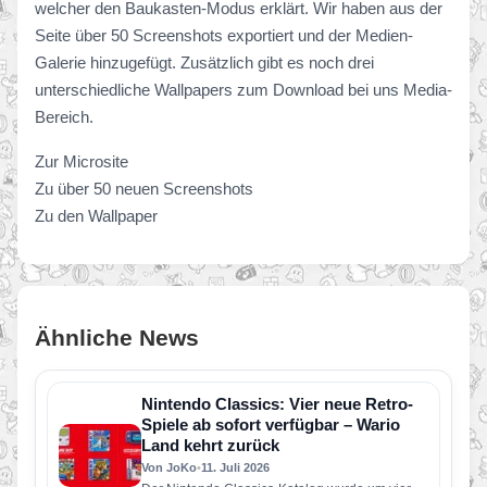
welcher den Baukasten-Modus erklärt. Wir haben aus der
Seite über 50 Screenshots exportiert und der Medien-
Galerie hinzugefügt. Zusätzlich gibt es noch drei
unterschiedliche Wallpapers zum Download bei uns Media-
Bereich.
Zur Microsite
Zu über 50 neuen Screenshots
Zu den Wallpaper
Ähnliche News
Nintendo Classics: Vier neue Retro-
Spiele ab sofort verfügbar – Wario
Land kehrt zurück
Von JoKo
•
11. Juli 2026