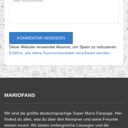
Diese Website verwendet Akismet, um Spam zu reduzieren.
Erfahre, wie deine Kommentardaten verarbeitet werden.
MARIOFANS
Wir sind die größte deutschsprachige Super Mario Fanpage. Hier
findest du alles, was du über den Klempner und seine Freunde
wissen musst. Wir bieten umfangreiche Lösungen und die