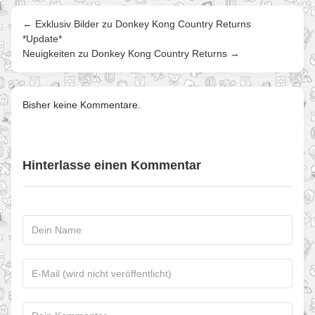
← Exklusiv Bilder zu Donkey Kong Country Returns
*Update*
Neuigkeiten zu Donkey Kong Country Returns →
Bisher keine Kommentare.
Hinterlasse einen Kommentar