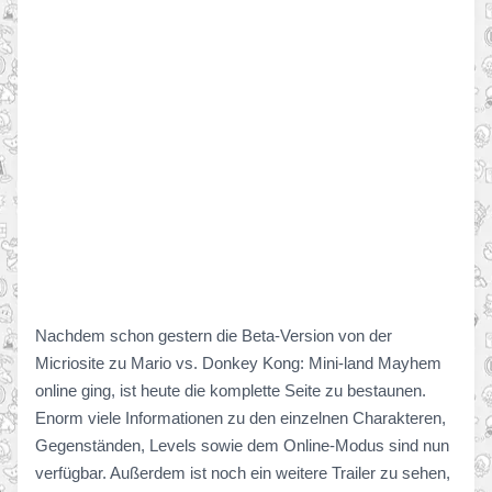
Nachdem schon gestern die Beta-Version von der
Micriosite zu Mario vs. Donkey Kong: Mini-land Mayhem
online ging, ist heute die komplette Seite zu bestaunen.
Enorm viele Informationen zu den einzelnen Charakteren,
Gegenständen, Levels sowie dem Online-Modus sind nun
verfügbar. Außerdem ist noch ein weitere Trailer zu sehen,