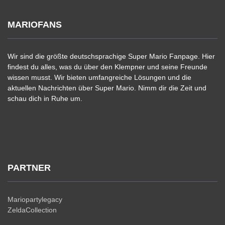
MARIOFANS
Wir sind die größte deutschsprachige Super Mario Fanpage. Hier
findest du alles, was du über den Klempner und seine Freunde
wissen musst. Wir bieten umfangreiche Lösungen und die
aktuellen Nachrichten über Super Mario. Nimm dir die Zeit und
schau dich in Ruhe um.
PARTNER
Mariopartylegacy
ZeldaCollection