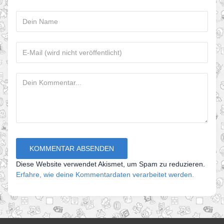
Diese Website verwendet Akismet, um Spam zu reduzieren.
Erfahre, wie deine Kommentardaten verarbeitet werden.