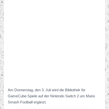
Am Donnerstag, den 3. Juli wird die Bibliothek für
GameCube-Spiele auf der Nintendo Switch 2 um Mario
Smash Football ergänzt.