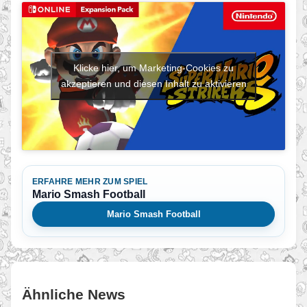
Klicke hier, um Marketing-Cookies zu
akzeptieren und diesen Inhalt zu aktivieren
ERFAHRE MEHR ZUM SPIEL
Mario Smash Football
Mario Smash Football
Ähnliche News