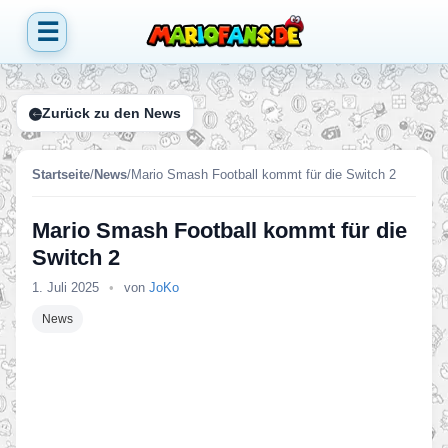
☰
Zurück zu den News
Startseite
/
News
/
Mario Smash Football kommt für die Switch 2
Mario Smash Football kommt für die
Switch 2
1. Juli 2025
•
von
JoKo
News