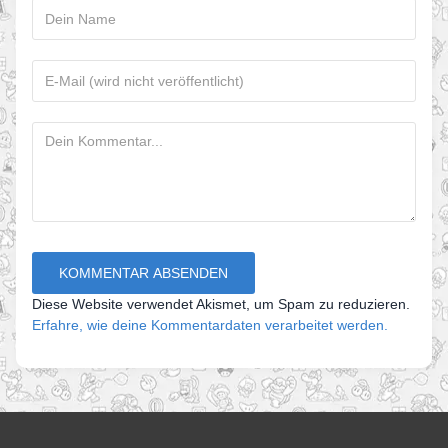
Diese Website verwendet Akismet, um Spam zu reduzieren.
Erfahre, wie deine Kommentardaten verarbeitet werden.