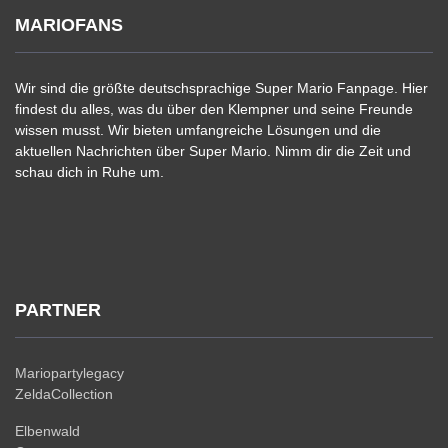
MARIOFANS
Wir sind die größte deutschsprachige Super Mario Fanpage. Hier
findest du alles, was du über den Klempner und seine Freunde
wissen musst. Wir bieten umfangreiche Lösungen und die
aktuellen Nachrichten über Super Mario. Nimm dir die Zeit und
schau dich in Ruhe um.
PARTNER
Mariopartylegacy
ZeldaCollection
Elbenwald