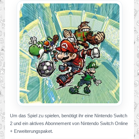
Um das Spiel zu spielen, benötigt ihr eine Nintendo Switch
2 und ein aktives Abonnement von Nintendo Switch Online
+ Erweiterungspaket.