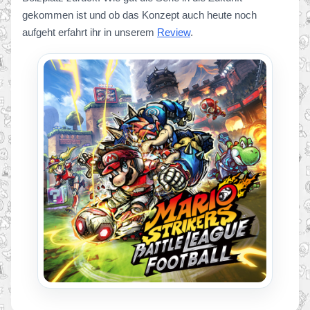
gekommen ist und ob das Konzept auch heute noch
aufgeht erfahrt ihr in unserem
Review
.