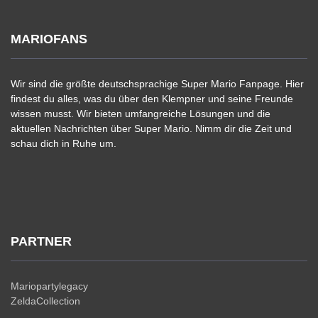
MARIOFANS
Wir sind die größte deutschsprachige Super Mario Fanpage. Hier
findest du alles, was du über den Klempner und seine Freunde
wissen musst. Wir bieten umfangreiche Lösungen und die
aktuellen Nachrichten über Super Mario. Nimm dir die Zeit und
schau dich in Ruhe um.
PARTNER
Mariopartylegacy
ZeldaCollection