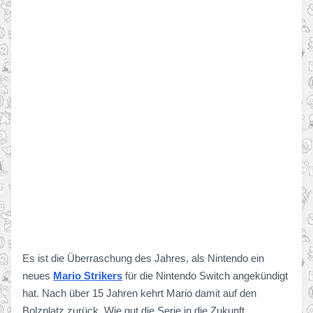
Es ist die Überraschung des Jahres, als Nintendo ein
neues
Mario Strikers
für die Nintendo Switch angekündigt
hat. Nach über 15 Jahren kehrt Mario damit auf den
Bolzplatz zurück. Wie gut die Serie in die Zukunft