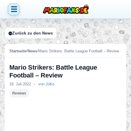
☰
Zurück zu den News
Startseite
/
News
/
Mario Strikers: Battle League Football – Review
Mario Strikers: Battle League
Football – Review
19. Juli 2022
•
von
JoKo
Reviews