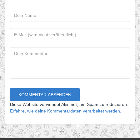
Diese Website verwendet Akismet, um Spam zu reduzieren.
Erfahre, wie deine Kommentardaten verarbeitet werden.