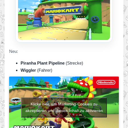
Neu:
Piranha Plant Pipeline
(Strecke)
Wiggler
(Fahrer)
Klicke hier, um Marketing-Cookies zu
akzeptieren und diesen Inhalt zu aktivieren