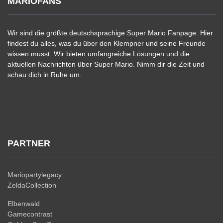
MARIOFANS
Wir sind die größte deutschsprachige Super Mario Fanpage. Hier
findest du alles, was du über den Klempner und seine Freunde
wissen musst. Wir bieten umfangreiche Lösungen und die
aktuellen Nachrichten über Super Mario. Nimm dir die Zeit und
schau dich in Ruhe um.
PARTNER
Mariopartylegacy
ZeldaCollection
Elbenwald
Gamecontrast