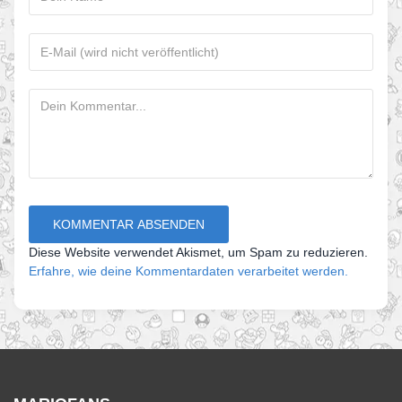
Diese Website verwendet Akismet, um Spam zu reduzieren.
Erfahre, wie deine Kommentardaten verarbeitet werden.