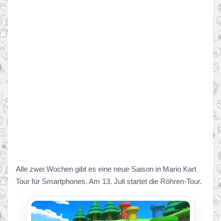
Alle zwei Wochen gibt es eine neue Saison in Mario Kart
Tour für Smartphones. Am 13. Juli startet die Röhren-Tour.