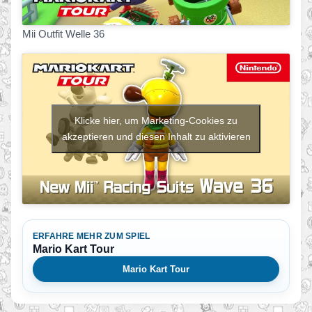
Mii Outfit Welle 36
Klicke hier, um Marketing-Cookies zu
akzeptieren und diesen Inhalt zu aktivieren
ERFAHRE MEHR ZUM SPIEL
Mario Kart Tour
Mario Kart Tour