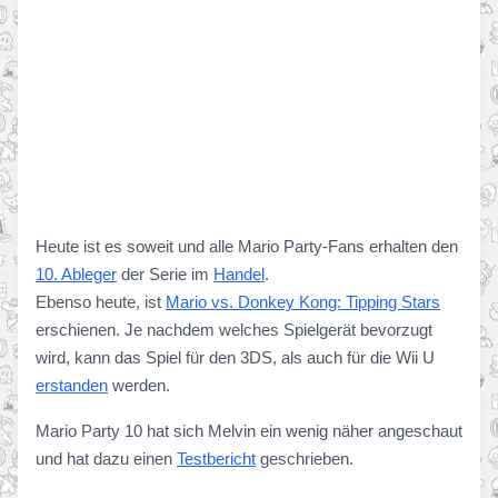
Heute ist es soweit und alle Mario Party-Fans erhalten den
10. Ableger
der Serie im
Handel
.
Ebenso heute, ist
Mario vs. Donkey Kong: Tipping Stars
erschienen. Je nachdem welches Spielgerät bevorzugt
wird, kann das Spiel für den 3DS, als auch für die Wii U
erstanden
werden.
Mario Party 10 hat sich Melvin ein wenig näher angeschaut
und hat dazu einen
Testbericht
geschrieben.