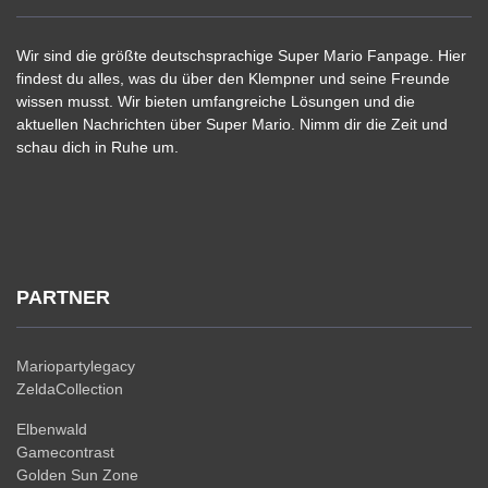
Wir sind die größte deutschsprachige Super Mario Fanpage. Hier
findest du alles, was du über den Klempner und seine Freunde
wissen musst. Wir bieten umfangreiche Lösungen und die
aktuellen Nachrichten über Super Mario. Nimm dir die Zeit und
schau dich in Ruhe um.
PARTNER
Mariopartylegacy
ZeldaCollection
Elbenwald
Gamecontrast
Golden Sun Zone