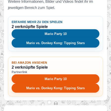
Weitere Informationen, Bilder und Videos findet ihr im
jeweiligen Bereich zum Spiel.
ERFAHRE MEHR ZU DEN SPIELEN
2 verknüpfte Spiele
Mario Party 10
Mario vs. Donkey Kong: Tipping Stars
BEI AMAZON ANSEHEN
2 verknüpfte Spiele
Partnerlink
Mario Party 10
Mario vs. Donkey Kong: Tipping Stars