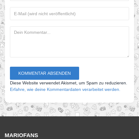
Diese Website verwendet Akismet, um Spam zu reduzieren.
Erfahre, wie deine Kommentardaten verarbeitet werden.
MARIOFANS