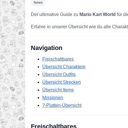
News
Der ultimative Guide zu
Mario Kart World
für di
Erfahre in unserer Übersicht wie du alle Charakte
Navigation
Freischaltbares
Übersicht Charaktere
Übersicht Outfits
Übersicht Strecken
Übersicht Items
Missionen
?-Platten-Übersicht
Freischaltbares