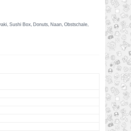
iyaki, Sushi Box, Donuts, Naan, Obstschale,