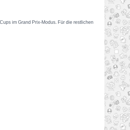
 Cups im Grand Prix-Modus. Für die restlichen