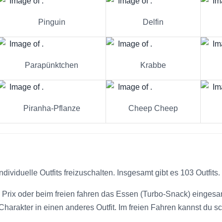
Pinguin
Delfin
Parapünktchen
Krabbe
Piranha-Pflanze
Cheep Cheep
dividuelle Outfits freizuschalten. Insgesamt gibt es 103 Outfits.
Prix oder beim freien fahren das Essen (Turbo-Snack) eingesa
harakter in einen anderes Outfit. Im freien Fahren kannst du sc