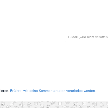
zieren.
Erfahre, wie deine Kommentardaten verarbeitet werden.