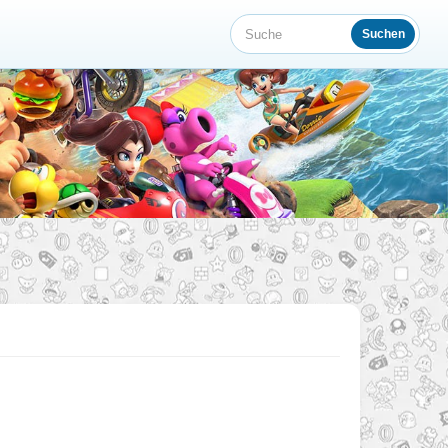
Suchen
Suche