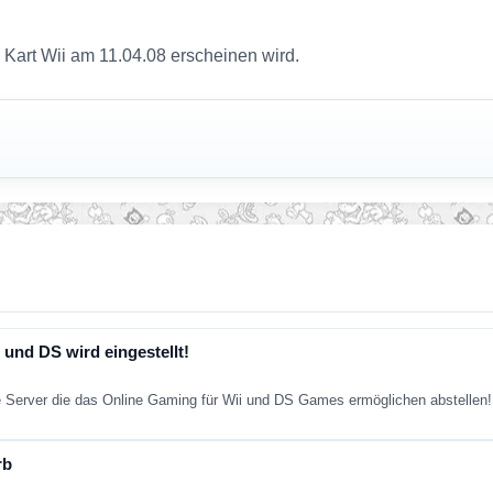
Kart Wii am 11.04.08 erscheinen wird.
 und DS wird eingestellt!
e Server die das Online Gaming für Wii und DS Games ermöglichen abstellen
rb