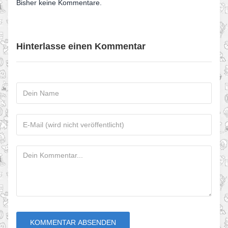
Bisher keine Kommentare.
Hinterlasse einen Kommentar