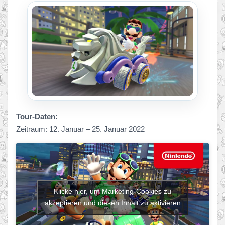
Tour-Daten:
Zeitraum: 12. Januar – 25. Januar 2022
Klicke hier, um Marketing-Cookies zu
akzeptieren und diesen Inhalt zu aktivieren