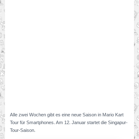
Alle zwei Wochen gibt es eine neue Saison in Mario Kart
Tour für Smartphones. Am 12. Januar startet die Singapur-
Tour-Saison.