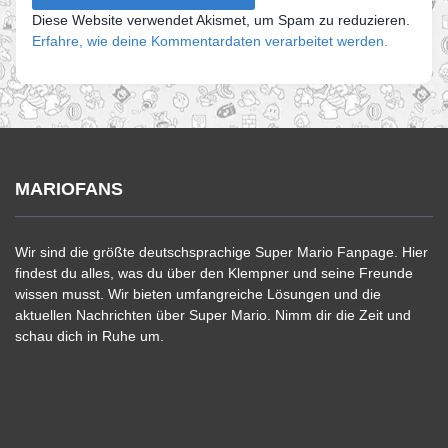
Diese Website verwendet Akismet, um Spam zu reduzieren.
Erfahre, wie deine Kommentardaten verarbeitet werden.
MARIOFANS
Wir sind die größte deutschsprachige Super Mario Fanpage. Hier
findest du alles, was du über den Klempner und seine Freunde
wissen musst. Wir bieten umfangreiche Lösungen und die
aktuellen Nachrichten über Super Mario. Nimm dir die Zeit und
schau dich in Ruhe um.