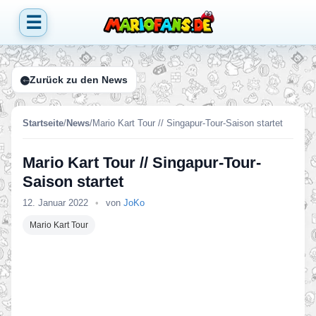
☰
Zurück zu den News
Startseite
/
News
/
Mario Kart Tour // Singapur-Tour-Saison startet
Mario Kart Tour // Singapur-Tour-
Saison startet
12. Januar 2022
•
von
JoKo
Mario Kart Tour