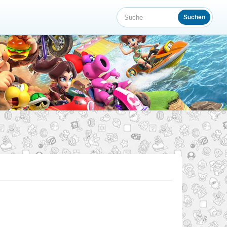
Suchen
Suche