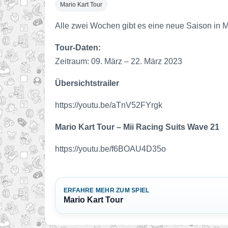
Mario Kart Tour
Alle zwei Wochen gibt es eine neue Saison in Ma
Tour-Daten:
Zeitraum: 09. März – 22. März 2023
Übersichtstrailer
https://youtu.be/aTnV52FYrgk
Mario Kart Tour – Mii Racing Suits Wave 21
https://youtu.be/f6BOAU4D35o
ERFAHRE MEHR ZUM SPIEL
Mario Kart Tour