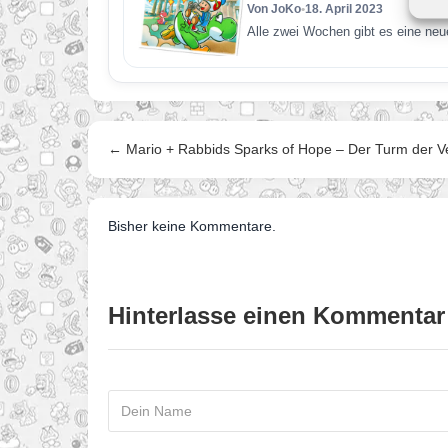
Von JoKo
•
18. April 2023
Alle zwei Wochen gibt es eine neu
← Mario + Rabbids Sparks of Hope – Der Turm der Ve
Bisher keine Kommentare.
Hinterlasse einen Kommentar