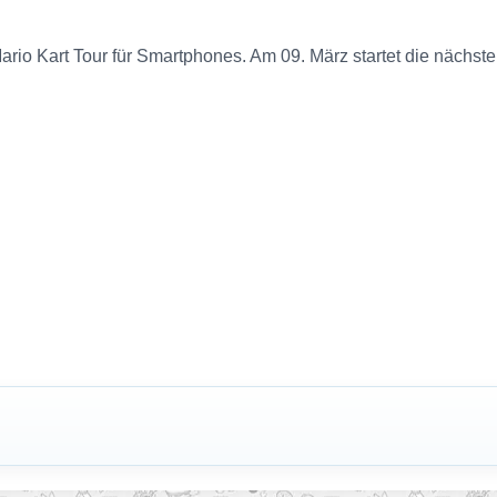
rio Kart Tour für Smartphones. Am 09. März startet die nächste