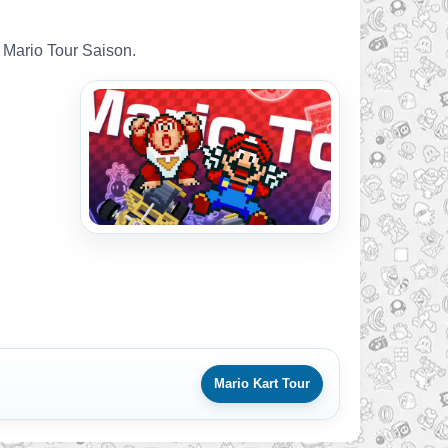
 Mario Tour Saison.
Mario Kart Tour