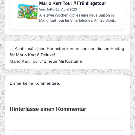
Mario Kart Tour // Frühlingstour
Von JoKo
•
18. April 2023
Alle zwei Wochen gibt es eine neue Saison in
Mario Kart Tour für Smartphones. Am 20. April
startet…
← Acht zusätzliche Rennstrecken erscheinen diesen Freitag
für Mario Kart 8 Deluxe!
Mario Kart Tour // 2 neue Mii Kostüme →
Bisher keine Kommentare.
Hinterlasse einen Kommentar