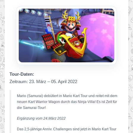
Tour-Daten:
Zeitraum: 23. März – 05. April 2022
Mario (Samurai) debütiert in Mario Kart Tour und reitet mit dem
neuen Kart Warrior Wagon durch das Ninja-Villa! Es ist Zeit für
die Samurai-Tour!
Ergänzung vom 24.März 2022
Das 2,5-jährige Anniv. Challenges sind jetzt in Mario Kart Tour