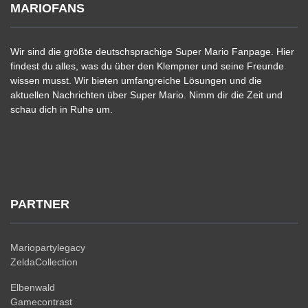
MARIOFANS
Wir sind die größte deutschsprachige Super Mario Fanpage. Hier
findest du alles, was du über den Klempner und seine Freunde
wissen musst. Wir bieten umfangreiche Lösungen und die
aktuellen Nachrichten über Super Mario. Nimm dir die Zeit und
schau dich in Ruhe um.
PARTNER
Mariopartylegacy
ZeldaCollection
Elbenwald
Gamecontrast