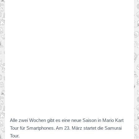
Alle zwei Wochen gibt es eine neue Saison in Mario Kart
Tour für Smartphones. Am 23. März startet die Samurai
Tour.