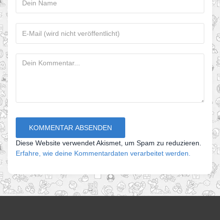
Diese Website verwendet Akismet, um Spam zu reduzieren.
Erfahre, wie deine Kommentardaten verarbeitet werden.