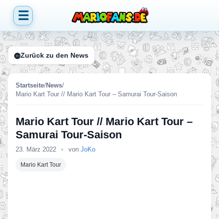
☰
Zurück zu den News
Startseite
/
News
/
Mario Kart Tour // Mario Kart Tour – Samurai Tour-Saison
Mario Kart Tour // Mario Kart Tour –
Samurai Tour-Saison
23. März 2022
•
von
JoKo
Mario Kart Tour