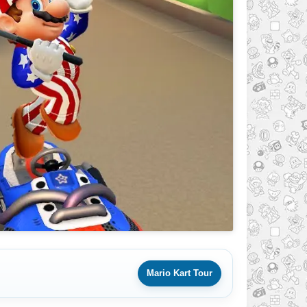
Mario Kart Tour