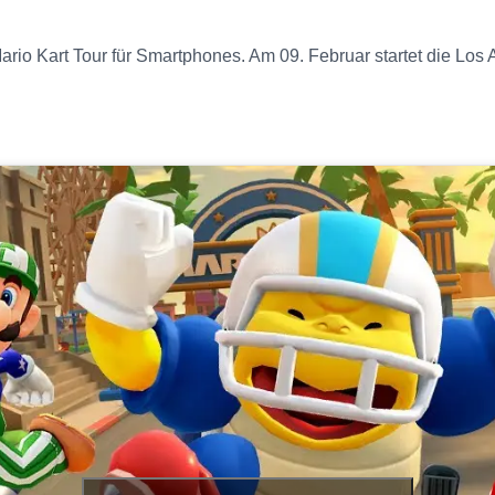
rio Kart Tour für Smartphones. Am 09. Februar startet die Los 