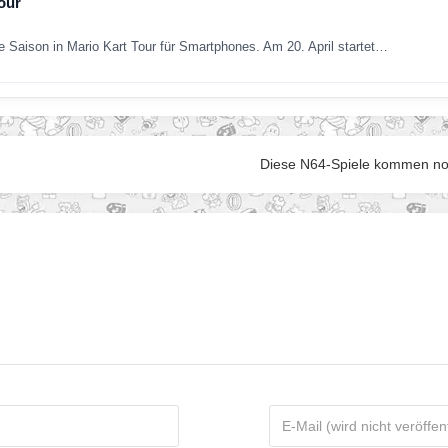
tour
e Saison in Mario Kart Tour für Smartphones. Am 20. April startet…
Diese N64-Spiele kommen noc