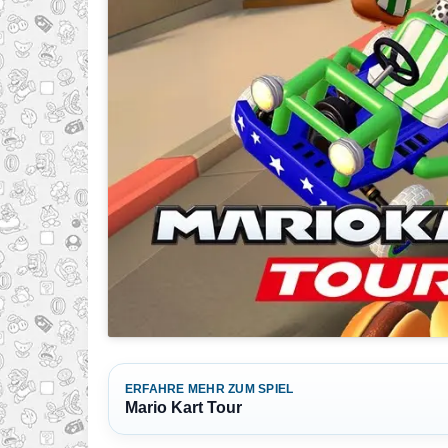
ERFAHRE MEHR ZUM SPIEL
Mario Kart Tour