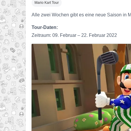
Mario Kart Tour
Alle zwei Wochen gibt es eine neue Saison in Ma
Tour-Daten:
Zeitraum: 09. Februar – 22. Februar 2022