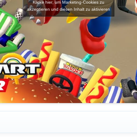
Klicke hier, um Marketing-Cookies zu
akzeptieren und diesen Inhalt zu aktivieren