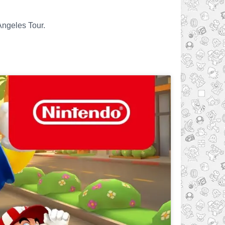
Angeles Tour.