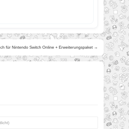
h für Nintendo Switch Online + Erweiterungspaket →