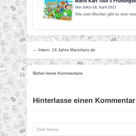
Mario Kart Tour // Frühlings
Von JoKo
•
18. April 2023
Alle zwei Wochen gibt es eine neu
← Intern: 14 Jahre Mariofans.de
Bisher keine Kommentare.
Hinterlasse einen Kommentar