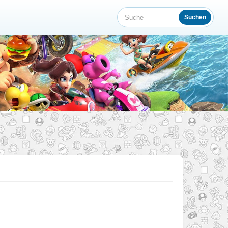
Suchen
Suche