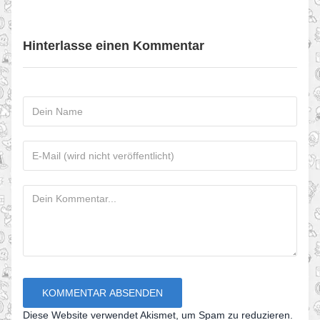
Hinterlasse einen Kommentar
Diese Website verwendet Akismet, um Spam zu reduzieren.