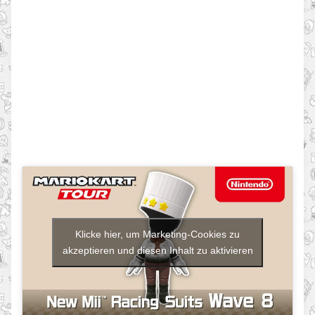
Klicke hier, um Marketing-Cookies zu
akzeptieren und diesen Inhalt zu aktivieren