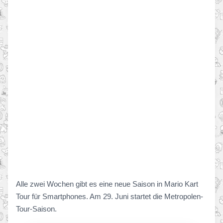
Alle zwei Wochen gibt es eine neue Saison in Mario Kart
Tour für Smartphones. Am 29. Juni startet die Metropolen-
Tour-Saison.