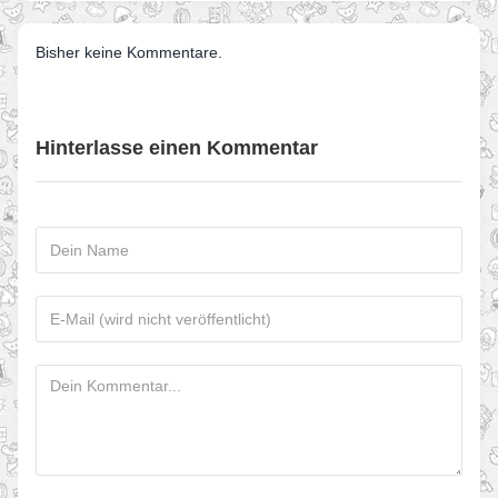
Bisher keine Kommentare.
Hinterlasse einen Kommentar