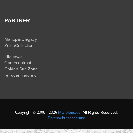
PARTNER
Mariopartylegacy
ZeldaCollection
Elbenwald
Gamecontrast
Golden Sun Zone
retrogamingcrew
Copyright © 2008 - 2026
Mariofans.de
. All Rights Reserved.
Datenschutzerklärung