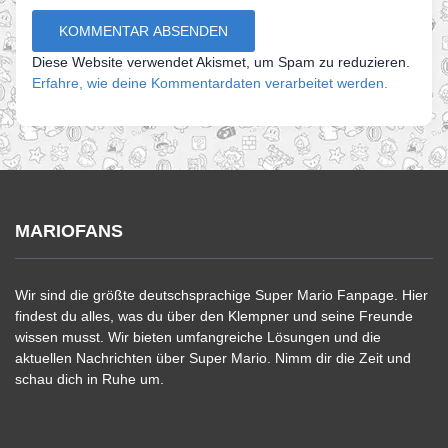
Diese Website verwendet Akismet, um Spam zu reduzieren.
Erfahre, wie deine Kommentardaten verarbeitet werden.
MARIOFANS
Wir sind die größte deutschsprachige Super Mario Fanpage. Hier
findest du alles, was du über den Klempner und seine Freunde
wissen musst. Wir bieten umfangreiche Lösungen und die
aktuellen Nachrichten über Super Mario. Nimm dir die Zeit und
schau dich in Ruhe um.