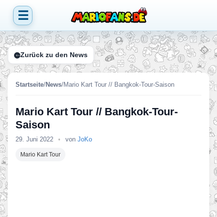
☰
Zurück zu den News
Startseite
/
News
/
Mario Kart Tour // Bangkok-Tour-Saison
Mario Kart Tour // Bangkok-Tour-
Saison
29. Juni 2022
•
von
JoKo
Mario Kart Tour