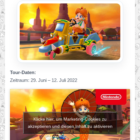
Tour-Daten:
Zeitraum: 29. Juni – 12. Juli 2022
Klicke hier, um Marketing-Cookies zu
akzeptieren und diesen Inhalt zu aktivieren