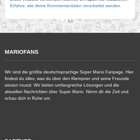
Erfahre, wie deine Kommentardaten verarbeitet werden.
MARIOFANS
Wir sind die größte deutschsprachige Super Mario Fanpage. Hier
findest du alles, was du über den Klempner und seine Freunde
wissen musst. Wir bieten umfangreiche Lösungen und die
aktuellen Nachrichten über Super Mario. Nimm dir die Zeit und
schau dich in Ruhe um.