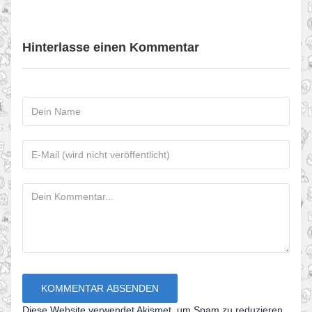
Hinterlasse einen Kommentar
Diese Website verwendet Akismet, um Spam zu reduzieren.