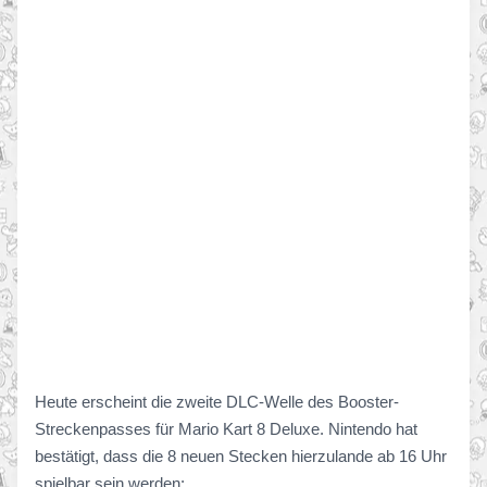
Heute erscheint die zweite DLC-Welle des Booster-
Streckenpasses für Mario Kart 8 Deluxe. Nintendo hat
bestätigt, dass die 8 neuen Stecken hierzulande ab 16 Uhr
spielbar sein werden: