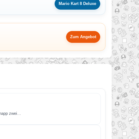
Mario Kart 8 Deluxe
Zum Angebot
 knapp zwei…