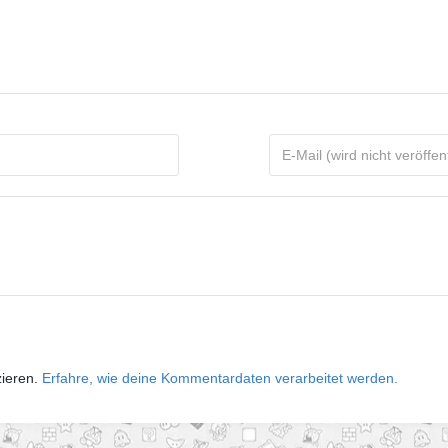
zieren.
Erfahre, wie deine Kommentardaten verarbeitet werden.