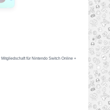
 Mitgliedschaft für Nintendo Switch Online +