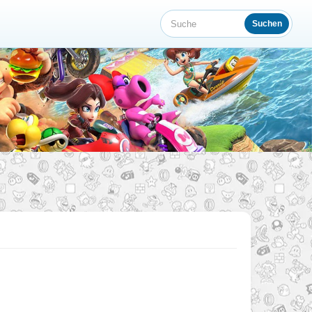
Suchen
Suche