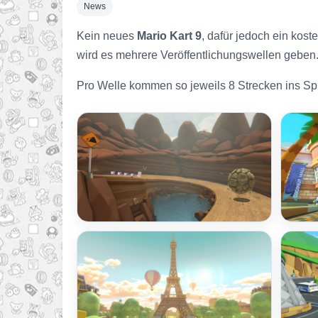
News
Kein neues
Mario Kart 9
, dafür jedoch ein kos
wird es mehrere Veröffentlichungswellen geben
Pro Welle kommen so jeweils 8 Strecken ins Spi