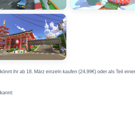
nnt ihr ab 18. März einzeln kaufen (24,99€) oder als Teil einer
ekannt: