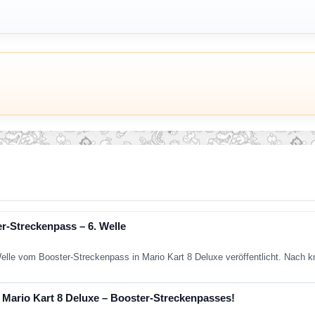
r-Streckenpass – 6. Welle
Welle vom Booster-Streckenpass in Mario Kart 8 Deluxe veröffentlicht. Nach
ür Mario Kart 8 Deluxe – Booster-Streckenpasses!