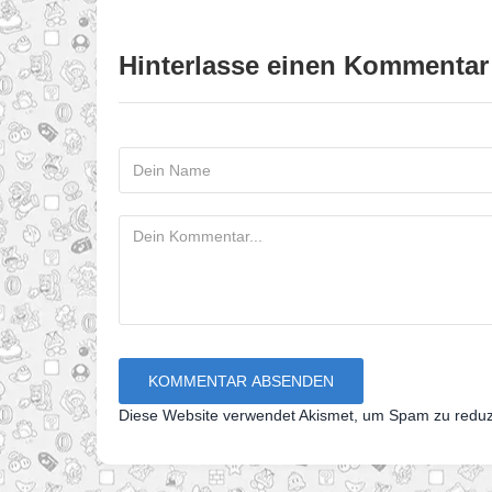
Hinterlasse einen Kommentar
Diese Website verwendet Akismet, um Spam zu redu