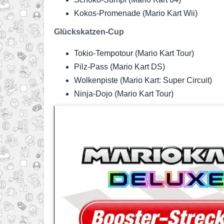
Kokos-Promenade (Mario Kart Wii)
Glückskatzen-Cup
Tokio-Tempotour (Mario Kart Tour)
Pilz-Pass (Mario Kart DS)
Wolkenpiste (Mario Kart: Super Circuit)
Ninja-Dojo (Mario Kart Tour)