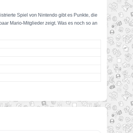
trierte Spiel von Nintendo gibt es Punkte, die
aar Mario-Mitglieder zeigt. Was es noch so an