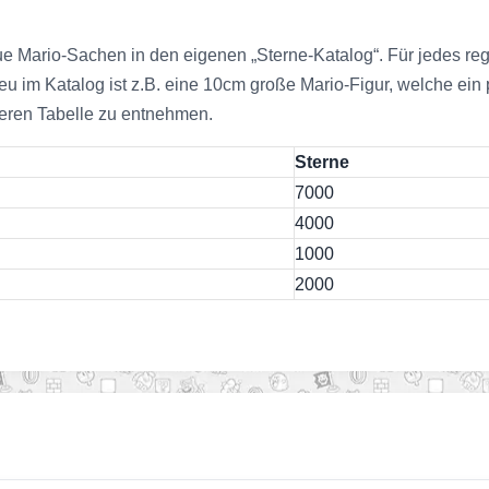
 Mario-Sachen in den eigenen „Sterne-Katalog“. Für jedes regis
im Katalog ist z.B. eine 10cm große Mario-Figur, welche ein p
nteren Tabelle zu entnehmen.
Sterne
7000
4000
1000
2000