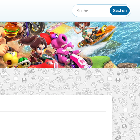
Suchen
Suche