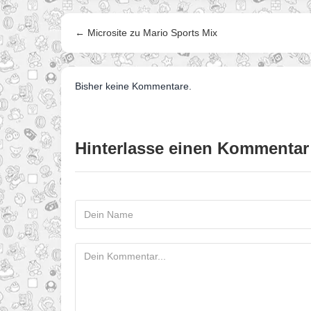
← Microsite zu Mario Sports Mix
Bisher keine Kommentare.
Hinterlasse einen Kommentar