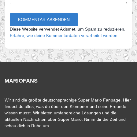
Diese Website verwendet Akismet, um Spam zu reduzieren.
Erfahre, wie deine Kommentardaten verarbeitet werden.
MARIOFANS
Wir sind die größte deutschsprachige Super Mario Fanpage. Hier
findest du alles, was du über den Klempner und seine Freunde
wissen musst. Wir bieten umfangreiche Lösungen und die
aktuellen Nachrichten über Super Mario. Nimm dir die Zeit und
schau dich in Ruhe um.