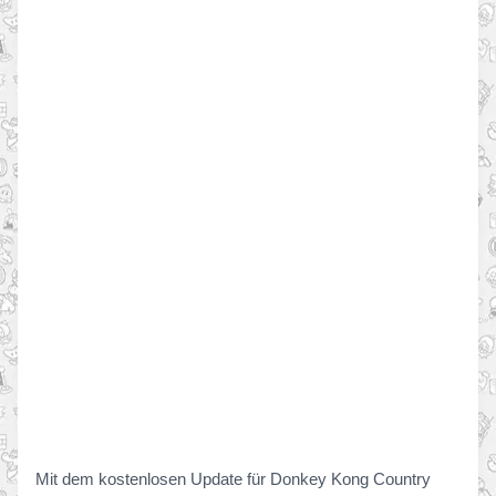
Mit dem kostenlosen Update für Donkey Kong Country