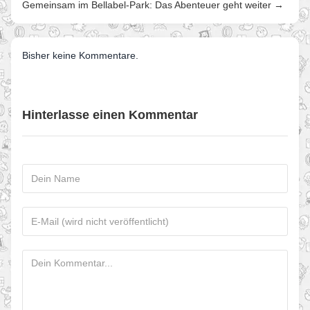
Gemeinsam im Bellabel-Park: Das Abenteuer geht weiter →
Bisher keine Kommentare.
Hinterlasse einen Kommentar