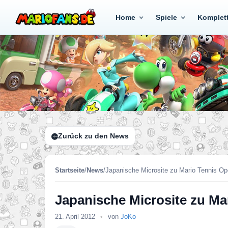
Home
Spiele
Komplet
Zurück zu den News
Startseite
/
News
/
Japanische Microsite zu Mario Tennis Op
Japanische Microsite zu Ma
21. April 2012
•
von
JoKo