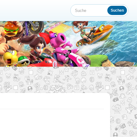
Suchen
Suche