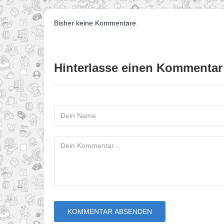
Bisher keine Kommentare.
Hinterlasse einen Kommentar