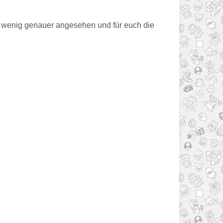
ein wenig genauer angesehen und für euch die