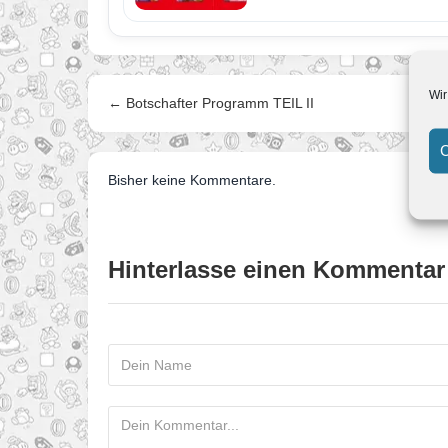
Wir
← Botschafter Programm TEIL II
C
Bisher keine Kommentare.
Hinterlasse einen Kommentar