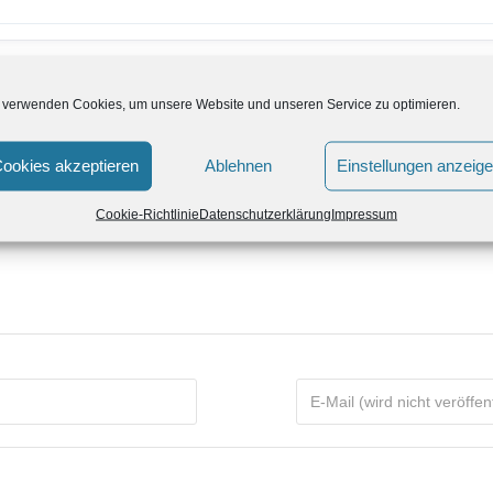
 verwenden Cookies, um unsere Website und unseren Service zu optimieren.
ookies akzeptieren
Ablehnen
Einstellungen anzeig
Cookie-Richtlinie
Datenschutzerklärung
Impressum