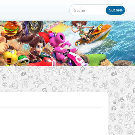
Suchen
Suche