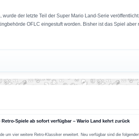
wurde der letzte Teil der Super Mario Land-Serie veröffentlich
ingbehörde OFLC eingestuft worden. Bisher ist das Spiel aber nu
 Retro-Spiele ab sofort verfügbar – Wario Land kehrt zurück
de um vier weitere Retro-Klassiker erweitert. Neu verfügbar sind die folgend