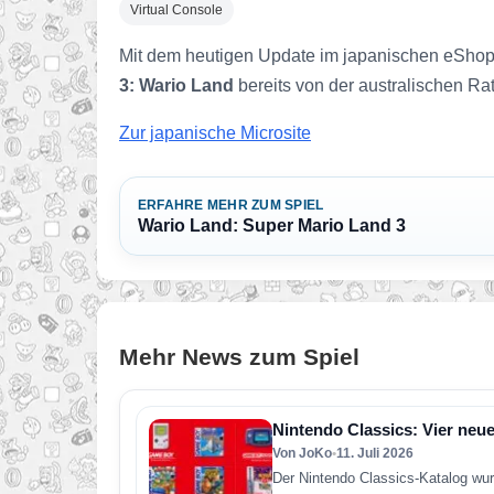
Virtual Console
Mit dem heutigen Update im japanischen eShop, 
3: Wario Land
bereits von der australischen Rat
Zur japanische Microsite
ERFAHRE MEHR ZUM SPIEL
Wario Land: Super Mario Land 3
Mehr News zum Spiel
Nintendo Classics: Vier neue
Von JoKo
•
11. Juli 2026
Der Nintendo Classics-Katalog wur