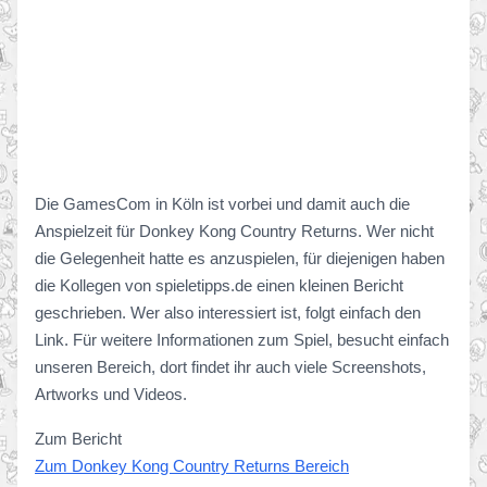
Die GamesCom in Köln ist vorbei und damit auch die
Anspielzeit für Donkey Kong Country Returns. Wer nicht
die Gelegenheit hatte es anzuspielen, für diejenigen haben
die Kollegen von spieletipps.de einen kleinen Bericht
geschrieben. Wer also interessiert ist, folgt einfach den
Link. Für weitere Informationen zum Spiel, besucht einfach
unseren Bereich, dort findet ihr auch viele Screenshots,
Artworks und Videos.
Zum Bericht
Zum Donkey Kong Country Returns Bereich