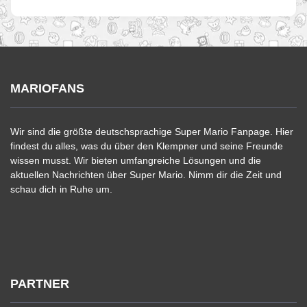
MARIOFANS
Wir sind die größte deutschsprachige Super Mario Fanpage. Hier
findest du alles, was du über den Klempner und seine Freunde
wissen musst. Wir bieten umfangreiche Lösungen und die
aktuellen Nachrichten über Super Mario. Nimm dir die Zeit und
schau dich in Ruhe um.
PARTNER