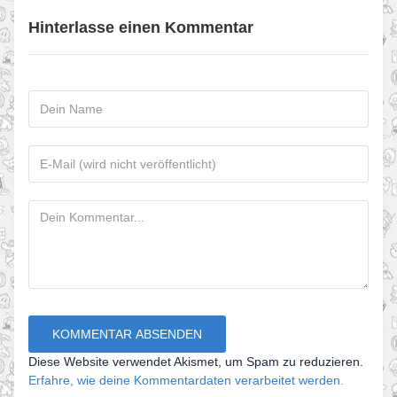
Hinterlasse einen Kommentar
Diese Website verwendet Akismet, um Spam zu reduzieren.
Erfahre, wie deine Kommentardaten verarbeitet werden.