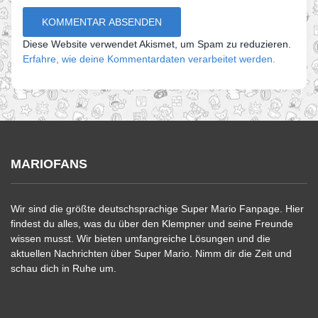
Diese Website verwendet Akismet, um Spam zu reduzieren.
Erfahre, wie deine Kommentardaten verarbeitet werden.
MARIOFANS
Wir sind die größte deutschsprachige Super Mario Fanpage. Hier
findest du alles, was du über den Klempner und seine Freunde
wissen musst. Wir bieten umfangreiche Lösungen und die
aktuellen Nachrichten über Super Mario. Nimm dir die Zeit und
schau dich in Ruhe um.