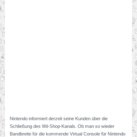
Nintendo informiert derzeit seine Kunden über die
Schließung des Wii-Shop-Kanals. Ob man so wieder
Bandbreite für die kommende Virtual Console für Nintendo