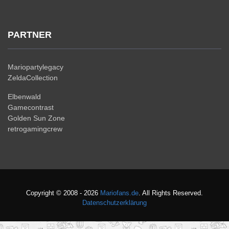
PARTNER
Mariopartylegacy
ZeldaCollection
Elbenwald
Gamecontrast
Golden Sun Zone
retrogamingcrew
Copyright © 2008 - 2026
Mariofans.de
. All Rights Reserved.
Datenschutzerklärung