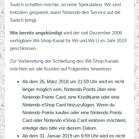
Switch schaffen möchte, ist reine Spekulation. Wir sind
trotzdem gespannt, wann Nintendo den Service auf die
Switch bringt.
Wie bereits angekündigt
wird der seit Dezember 2006
verfügbare Wii-Shop-Kanal für Wii und Wii U im Jahr 2019
geschlossen.
Zur Vorbereitung der Schließung des Wii-Shop-Kanals
möchten wir alle Kunden auf Folgendes hinweisen:
Ab dem 26. März 2018 um 21:59 Uhr wird es nicht
länger möglich sein, Nintendo Points über eine
Nintendo Points Card, eine Kreditkarte oder eine
Nintendo eShop Card hinzuzufügen. Wenn du
Nintendo Points kaufen oder eine Nintendo Points
Card oder Nintendo eShop Card einlösen möchtest,
erledige dies bitte vor diesem Datum.
Ab dem 31. Januar 2019 um 6:59 Uhr wird es nicht