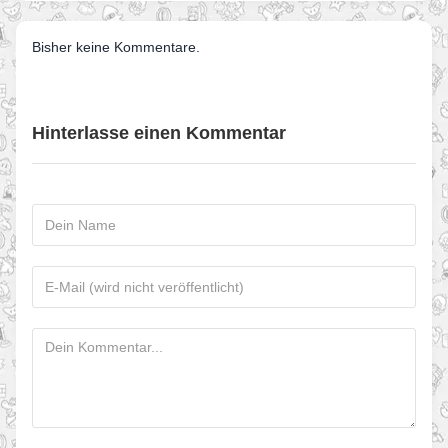
Bisher keine Kommentare.
Hinterlasse einen Kommentar