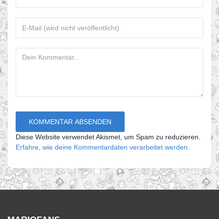
Diese Website verwendet Akismet, um Spam zu reduzieren.
Erfahre, wie deine Kommentardaten verarbeitet werden.