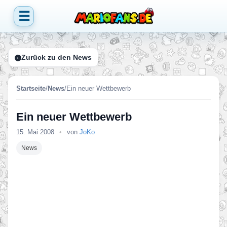
☰
Zurück zu den News
Startseite
/
News
/
Ein neuer Wettbewerb
Ein neuer Wettbewerb
15. Mai 2008
•
von
JoKo
News