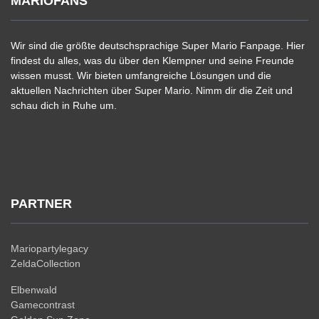
MARIOFANS
Wir sind die größte deutschsprachige Super Mario Fanpage. Hier
findest du alles, was du über den Klempner und seine Freunde
wissen musst. Wir bieten umfangreiche Lösungen und die
aktuellen Nachrichten über Super Mario. Nimm dir die Zeit und
schau dich in Ruhe um.
PARTNER
Mariopartylegacy
ZeldaCollection
Elbenwald
Gamecontrast