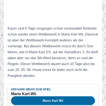
Kaum sind 5 Tage vergangen schon veranstaltet Nintendo
schon wieder einen Wettbewerb in Mario Kart Wii. Diesmal
ist aber der Wettbewerb komplett anderes als der
vorherige. Bei diesem Wettbewerb müsst ihr durch Tore
fahren, wie in Mario Kart DS, auf der Kampfkurs 3. Ihr dürft
dabei aber nur das Wii-Weel benutzen, denn so sind die
Regeln. Dieser Wettbewerb dauert auch 10 Tage also bis
zum 25. 05. 08. Heute könnt ihr leider noch nicht die
Rangliste abrufen.
ERFAHRE MEHR ZUM SPIEL
Mario Kart Wii
Mario Kart Wii