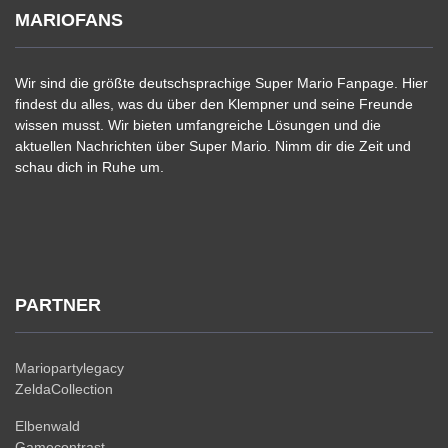
MARIOFANS
Wir sind die größte deutschsprachige Super Mario Fanpage. Hier
findest du alles, was du über den Klempner und seine Freunde
wissen musst. Wir bieten umfangreiche Lösungen und die
aktuellen Nachrichten über Super Mario. Nimm dir die Zeit und
schau dich in Ruhe um.
PARTNER
Mariopartylegacy
ZeldaCollection
Elbenwald
Gamecontrast