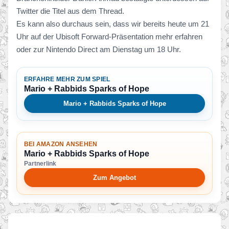
Twitter die Titel aus dem Thread.
Es kann also durchaus sein, dass wir bereits heute um 21
Uhr auf der Ubisoft Forward-Präsentation mehr erfahren
oder zur Nintendo Direct am Dienstag um 18 Uhr.
ERFAHRE MEHR ZUM SPIEL
Mario + Rabbids Sparks of Hope
Mario + Rabbids Sparks of Hope
BEI AMAZON ANSEHEN
Mario + Rabbids Sparks of Hope
Partnerlink
Zum Angebot