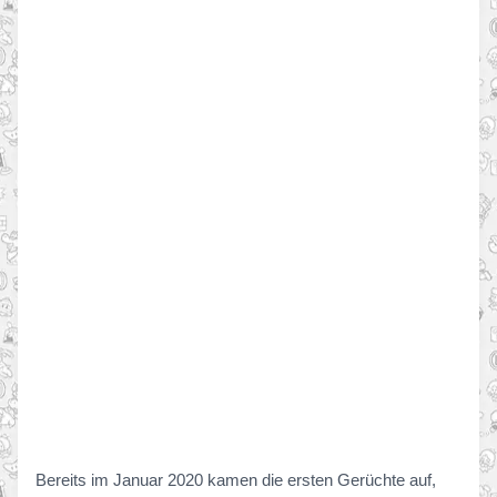
Bereits im Januar 2020 kamen die ersten Gerüchte auf,