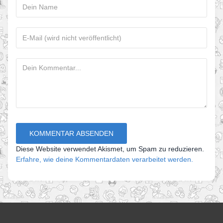
Diese Website verwendet Akismet, um Spam zu reduzieren.
Erfahre, wie deine Kommentardaten verarbeitet werden.