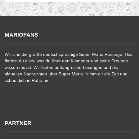
MARIOFANS
Wir sind die größte deutschsprachige Super Mario Fanpage. Hier
findest du alles, was du über den Klempner und seine Freunde
wissen musst. Wir bieten umfangreiche Lösungen und die
aktuellen Nachrichten über Super Mario. Nimm dir die Zeit und
schau dich in Ruhe um.
PARTNER