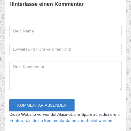
Hinterlasse einen Kommentar
Diese Website verwendet Akismet, um Spam zu reduzieren.
Erfahre, wie deine Kommentardaten verarbeitet werden.