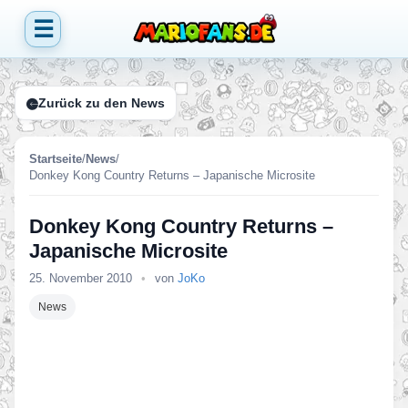
☰
Zurück zu den News
Startseite
/
News
/
Donkey Kong Country Returns – Japanische Microsite
Donkey Kong Country Returns –
Japanische Microsite
25. November 2010
•
von
JoKo
News