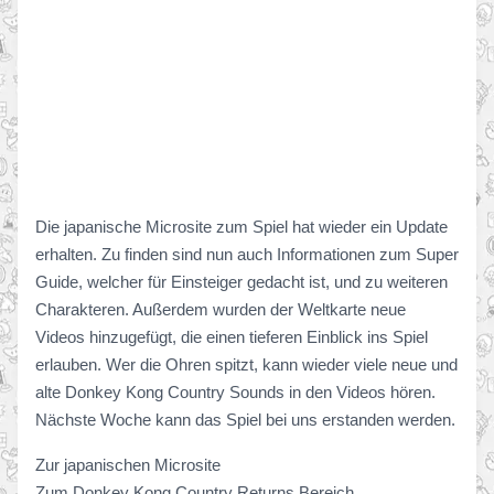
Die japanische Microsite zum Spiel hat wieder ein Update
erhalten. Zu finden sind nun auch Informationen zum Super
Guide, welcher für Einsteiger gedacht ist, und zu weiteren
Charakteren. Außerdem wurden der Weltkarte neue
Videos hinzugefügt, die einen tieferen Einblick ins Spiel
erlauben. Wer die Ohren spitzt, kann wieder viele neue und
alte Donkey Kong Country Sounds in den Videos hören.
Nächste Woche kann das Spiel bei uns erstanden werden.
Zur japanischen Microsite
Zum Donkey Kong Country Returns Bereich