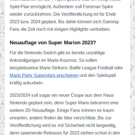
Spiel-Flair ermöglicht. Außerdem soll Foreman Spike
wieder zurückkehren. Die Veröffentlichung ist für Ende
2023 bzw. 2024 geplant. Bis dahin können sich Gaming-
Fans die Zeit noch mit einigen Highlights vertreiben.
Neuauflage von Super Marion 2023?
Für die Nintendo Switch gibt es bereits unzählige
Ankündigungen im Mario-Kosmos. So sollen
beispielsweise Mario Strikers: Battle League Football oder
Mario Party Superstars erscheinen
und den Spielspaß
kräftig ankurbeln.
2023/2024 soll sogar ein neuer Coupe aus dem Haus
Nintendo geplant sein, denn Super Mario bekommt eine
weitere 2D-Neuauflage. Einige Fans können es kaum
erwarten, andere finden die Idee verzichtbar. Bis zur
Veröffentlichung wird es mit Sicherheit nicht langweilig,
denn spannende Releases für 2023 stehen schon in den