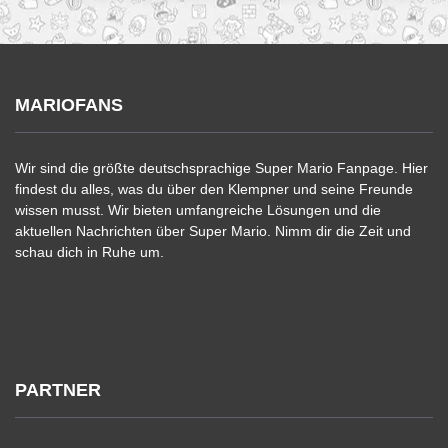
MARIOFANS
Wir sind die größte deutschsprachige Super Mario Fanpage. Hier
findest du alles, was du über den Klempner und seine Freunde
wissen musst. Wir bieten umfangreiche Lösungen und die
aktuellen Nachrichten über Super Mario. Nimm dir die Zeit und
schau dich in Ruhe um.
PARTNER