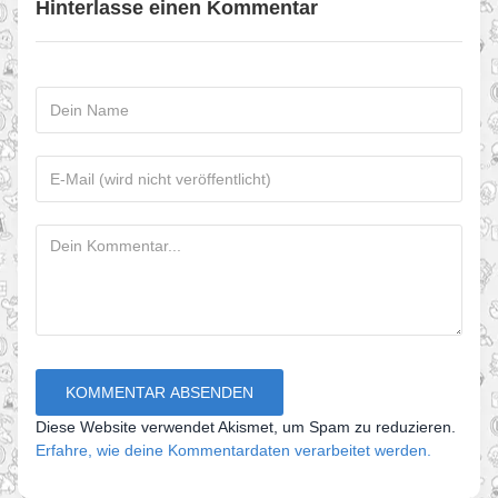
Hinterlasse einen Kommentar
Diese Website verwendet Akismet, um Spam zu reduzieren.
Erfahre, wie deine Kommentardaten verarbeitet werden.