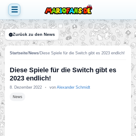
☰
Zurück zu den News
Startseite
/
News
/
Diese Spiele für die Switch gibt es 2023 endlich!
Diese Spiele für die Switch gibt es
2023 endlich!
8. Dezember 2022
•
von
Alexander Schmidt
News