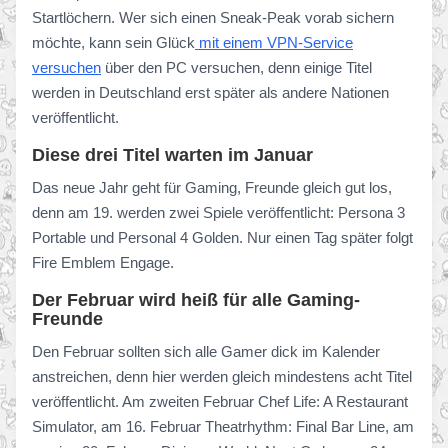
Startlöchern. Wer sich einen Sneak-Peak vorab sichern
möchte, kann sein Glück
mit einem VPN-Service
versuchen
über den PC versuchen, denn einige Titel
werden in Deutschland erst später als andere Nationen
veröffentlicht.
Diese drei Titel warten im Januar
Das neue Jahr geht für Gaming, Freunde gleich gut los,
denn am 19. werden zwei Spiele veröffentlicht: Persona 3
Portable und Personal 4 Golden. Nur einen Tag später folgt
Fire Emblem Engage.
Der Februar wird heiß für alle Gaming-
Freunde
Den Februar sollten sich alle Gamer dick im Kalender
anstreichen, denn hier werden gleich mindestens acht Titel
veröffentlicht. Am zweiten Februar Chef Life: A Restaurant
Simulator, am 16. Februar Theatrhythm: Final Bar Line, am